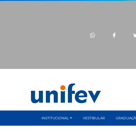
INSTITUCIONAL
VESTIBULAR
GRADUAÇ