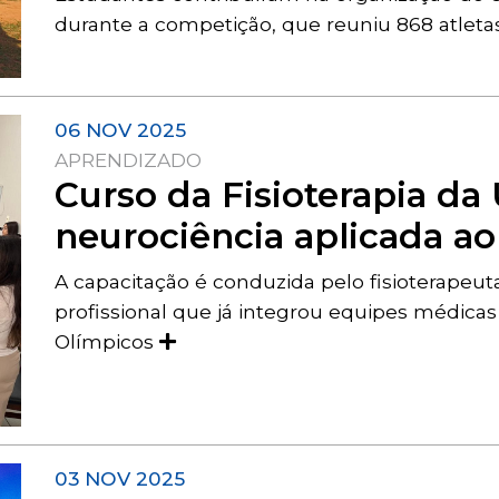
durante a competição, que reuniu 868 atleta
06 NOV 2025
APRENDIZADO
Curso da Fisioterapia da
neurociência aplicada ao 
A capacitação é conduzida pelo fisioterapeut
profissional que já integrou equipes médica
Olímpicos
03 NOV 2025