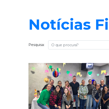
Notícias F
Busca
Pesquisa: