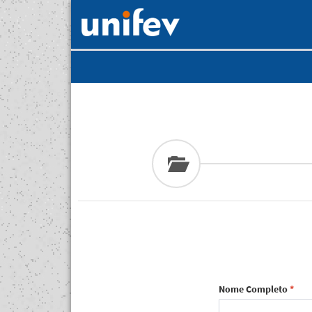
Nome Completo
*