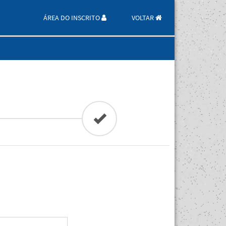
ÁREA DO INSCRITO
VOLTAR