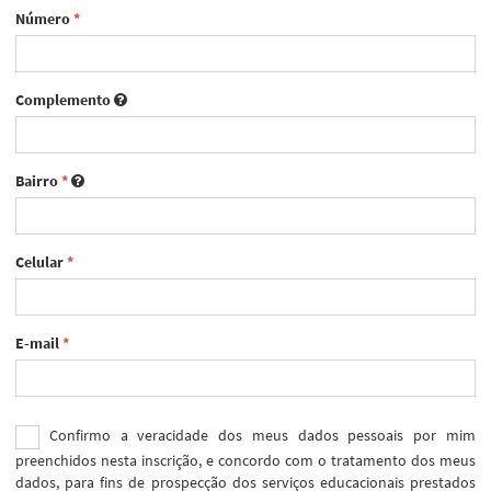
Número
*
Complemento
Bairro
*
Celular
*
E-mail
*
Confirmo a veracidade dos meus dados pessoais por mim
preenchidos nesta inscrição, e concordo com o tratamento dos meus
dados, para fins de prospecção dos serviços educacionais prestados