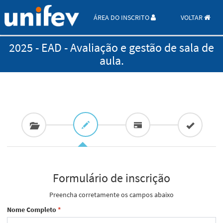
ÁREA DO INSCRITO
VOLTAR
2025 - EAD - Avaliação e gestão de sala de
aula.
Formulário de inscrição
Preencha corretamente os campos abaixo
Nome Completo
*