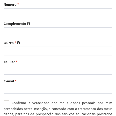
Número
*
Complemento
Bairro
*
Celular
*
E-mail
*
Confirmo a veracidade dos meus dados pessoais por mim
preenchidos nesta inscrição, e concordo com o tratamento dos meus
dados, para fins de prospecção dos serviços educacionais prestados