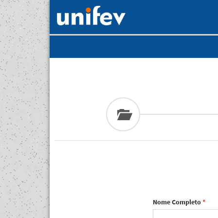
Nome Completo
*