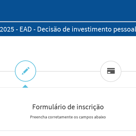
2025 - EAD - Decisão de investimento pessoa
Formulário de inscrição
Preencha corretamente os campos abaixo