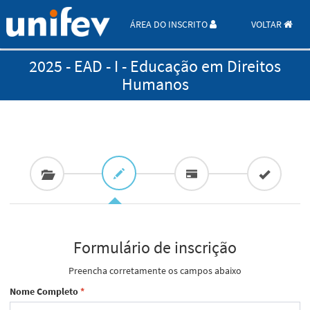
ÁREA DO INSCRITO
VOLTAR
2025 - EAD - I - Educação em Direitos
Humanos
Formulário de inscrição
Preencha corretamente os campos abaixo
Nome Completo
*