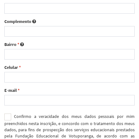
Complemento
Bairro
*
Celular
*
E-mail
*
Confirmo a veracidade dos meus dados pessoais por mim
preenchidos nesta inscrição, e concordo com o tratamento dos meus
dados, para fins de prospecção dos serviços educacionais prestados
pela Fundação Educacional de Votuporanga, de acordo com as