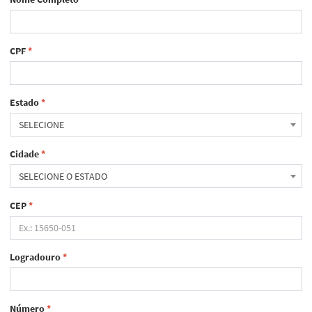
CPF
*
Estado
*
SELECIONE
Cidade
*
SELECIONE O ESTADO
CEP
*
Logradouro
*
Número
*