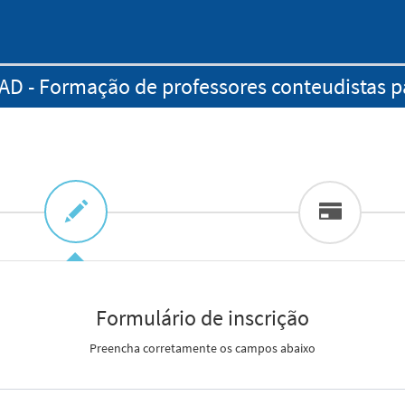
EAD - Formação de professores conteudistas p
Formulário de inscrição
Preencha corretamente os campos abaixo