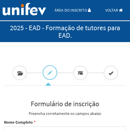
ÁREA DO INSCRITO
VOLTAR
2025 - EAD - Formação de tutores para
EAD.
Formulário de inscrição
Preencha corretamente os campos abaixo
Nome Completo
*