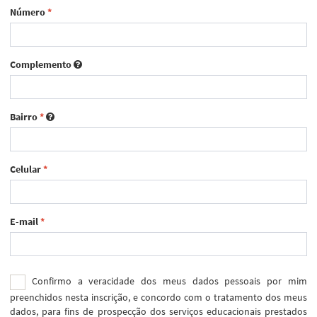
Número
*
Complemento
Bairro
*
Celular
*
E-mail
*
Confirmo a veracidade dos meus dados pessoais por mim
preenchidos nesta inscrição, e concordo com o tratamento dos meus
dados, para fins de prospecção dos serviços educacionais prestados