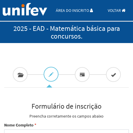
ÁREA DO INSCRITO
VOLTAR
2025 - EAD - Matemática básica para
concursos.
Formulário de inscrição
Preencha corretamente os campos abaixo
Nome Completo
*