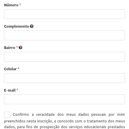
Número
*
Complemento
Bairro
*
Celular
*
E-mail
*
Confirmo a veracidade dos meus dados pessoais por mim
preenchidos nesta inscrição, e concordo com o tratamento dos meus
dados, para fins de prospecção dos serviços educacionais prestados