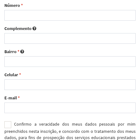
Número
*
Complemento
Bairro
*
Celular
*
E-mail
*
Confirmo a veracidade dos meus dados pessoais por mim
preenchidos nesta inscrição, e concordo com o tratamento dos meus
dados, para fins de prospecção dos serviços educacionais prestados