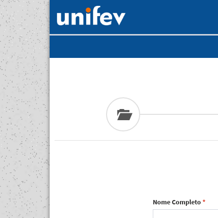
Nome Completo
*