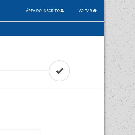
ÁREA DO INSCRITO
VOLTAR