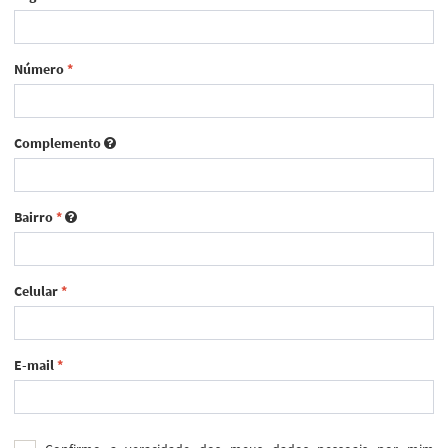
Número
*
Complemento
Bairro
*
Celular
*
E-mail
*