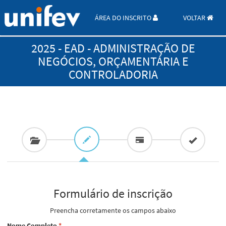
ÁREA DO INSCRITO
VOLTAR
2025 - EAD - ADMINISTRAÇÃO DE
NEGÓCIOS, ORÇAMENTÁRIA E
CONTROLADORIA
Formulário de inscrição
Preencha corretamente os campos abaixo
Nome Completo
*