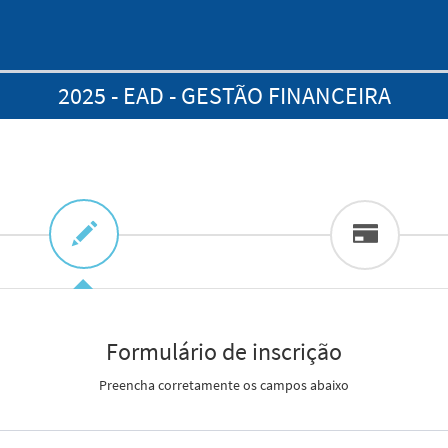
2025 - EAD - GESTÃO FINANCEIRA
Formulário de inscrição
Preencha corretamente os campos abaixo