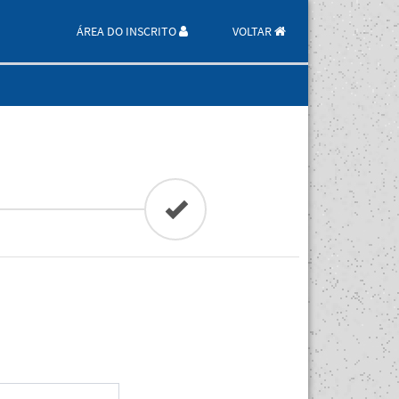
ÁREA DO INSCRITO
VOLTAR