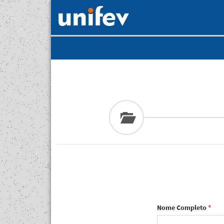
Nome Completo
*