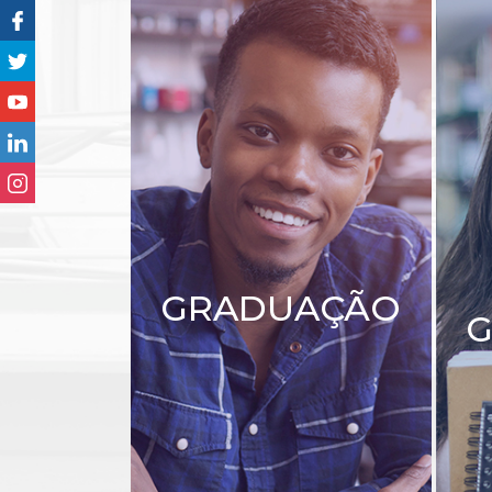
GRADUAÇÃO