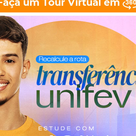
Faça um Tour Virtual em