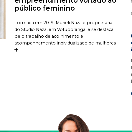
empreendimento voltado ao
público feminino
Formada em 2019, Murieli Naza é proprietária
do Studio Naza, em Votuporanga, e se destaca
pelo trabalho de acolhimento e
acompanhamento individualizado de mulheres