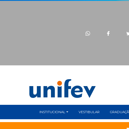
INSTITUCIONAL
VESTIBULAR
GRADUAÇ