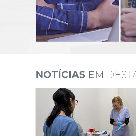
NOTÍCIAS
EM
DEST