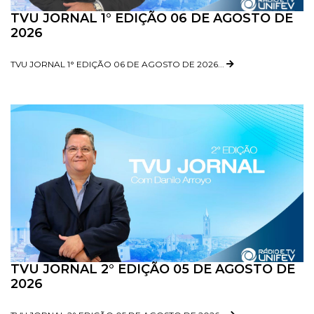
TVU JORNAL 1° EDIÇÃO 06 DE AGOSTO DE
2026
TVU JORNAL 1° EDIÇÃO 06 DE AGOSTO DE 2026...
TVU JORNAL 2° EDIÇÃO 05 DE AGOSTO DE
2026