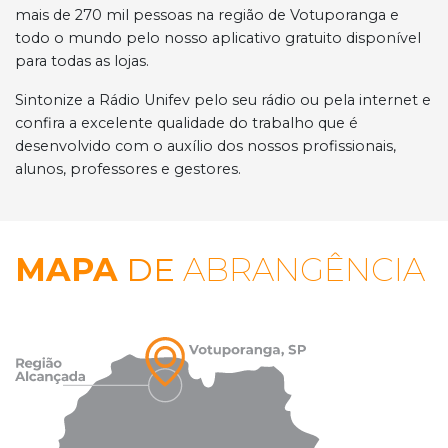
mais de 270 mil pessoas na região de Votuporanga e
todo o mundo pelo nosso aplicativo gratuito disponível
para todas as lojas.
Sintonize a Rádio Unifev pelo seu rádio ou pela internet e
confira a excelente qualidade do trabalho que é
desenvolvido com o auxílio dos nossos profissionais,
alunos, professores e gestores.
MAPA
DE
ABRANGÊNCIA