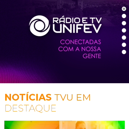
NOTÍCIAS
TVU EM
DESTAQUE