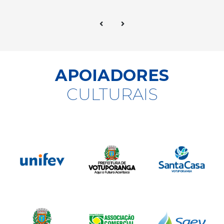
APOIADORES
CULTURAIS