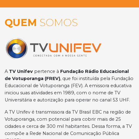
QUEM
SOMOS
A
TV Unifev
pertence à
Fundação Rádio Educacional
de Votuporanga (FREV)
, que foi instituída pela Fundação
Educacional de Votuporanga (FEV). A emissora educativa
iniciou suas atividades em 1989, com o nome de TV
Universitária e autorização para operar no canal 53 UHF.
A TV Unifev é transmissora da TV Brasil EBC na região de
Votuporanga, com potencial para cobrir mais de 25
cidades e cerca de 300 mil habitantes. Dessa forma, a TV
compõe a Rede Nacional de Comunicação Pública