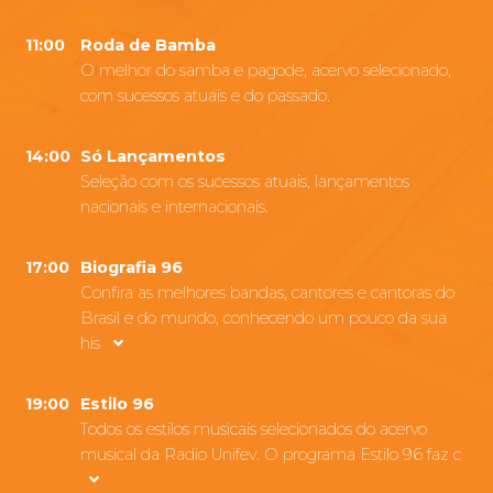
11:00
Roda de Bamba
O melhor do samba e pagode, acervo selecionado,
com sucessos atuais e do passado.
14:00
Só Lançamentos
Seleção com os sucessos atuais, lançamentos
nacionais e internacionais.
17:00
Biografia 96
Confira as melhores bandas, cantores e cantoras do
Brasil e do mundo, conhecendo um pouco da sua
his
19:00
Estilo 96
Todos os estilos musicais selecionados do acervo
musical da Radio Unifev. O programa Estilo 96 faz c