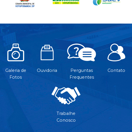
Galeria de
Ouvidoria
Perguntas
Contato
Fotos
Frequentes
Trabalhe
Conosco