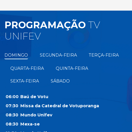
PROGRAMAÇÃO
TV
UNIFEV
DOMINGO
SEGUNDA-FEIRA
TERÇA-FEIRA
QUARTA-FEIRA
QUINTA-FEIRA
SEXTA-FEIRA
SÁBADO
06:00
Baú de Votu
07:30
Missa da Catedral de Votuporanga
08:30
Mundo Unifev
08:30
Mexa-se