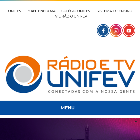
UNIFEV
MANTENEDORA
COLÉGIO UNIFEV
SISTEMA DE ENSINO
TV E RÁDIO UNIFEV
MENU