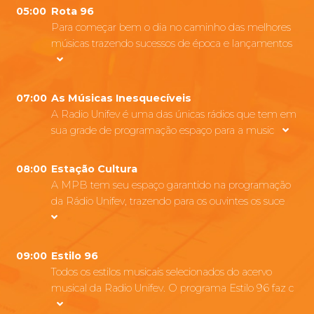
05:00
Rota 96
Para começar bem o dia no caminho das melhores
músicas trazendo sucessos de época e lançamentos
07:00
As Músicas Inesquecíveis
A Radio Unifev é uma das únicas rádios que tem em
sua grade de programação espaço para a music
08:00
Estação Cultura
A MPB tem seu espaço garantido na programação
da Rádio Unifev, trazendo para os ouvintes os suce
09:00
Estilo 96
Todos os estilos musicais selecionados do acervo
musical da Radio Unifev. O programa Estilo 96 faz c