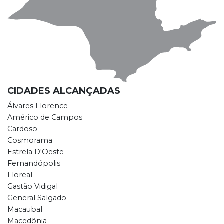
CIDADES ALCANÇADAS
Álvares Florence
Américo de Campos
Cardoso
Cosmorama
Estrela D'Oeste
Fernandópolis
Floreal
Gastão Vidigal
General Salgado
Macaubal
Macedônia