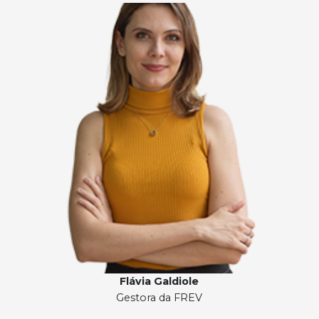
Flávia Galdiole
Gestora da FREV