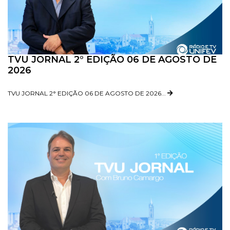
TVU JORNAL 2° EDIÇÃO 06 DE AGOSTO DE
2026
TVU JORNAL 2° EDIÇÃO 06 DE AGOSTO DE 2026...