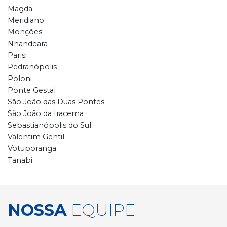
Magda
Meridiano
Monções
Nhandeara
Parisi
Pedranópolis
Poloni
Ponte Gestal
São João das Duas Pontes
São João da Iracema
Sebastianópolis do Sul
Valentim Gentil
Votuporanga
Tanabi
NOSSA
EQUIPE