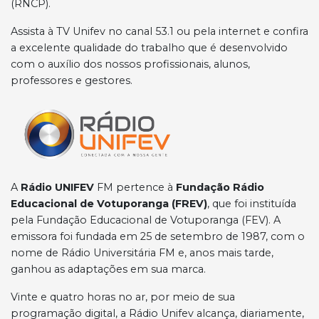
(RNCP).
Assista à TV Unifev no canal 53.1 ou pela internet e confira
a excelente qualidade do trabalho que é desenvolvido
com o auxílio dos nossos profissionais, alunos,
professores e gestores.
A
Rádio UNIFEV
FM pertence à
Fundação Rádio
Educacional de Votuporanga (FREV)
, que foi instituída
pela Fundação Educacional de Votuporanga (FEV). A
emissora foi fundada em 25 de setembro de 1987, com o
nome de Rádio Universitária FM e, anos mais tarde,
ganhou as adaptações em sua marca.
Vinte e quatro horas no ar, por meio de sua
programação digital, a Rádio Unifev alcança, diariamente,