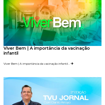
Viver Bem | A importância da vacinação
infantil
Viver Bem | A importância da vacinação infantil...