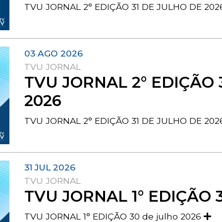
TVU JORNAL 2° EDIÇÃO 31 DE JULHO DE 20
03 AGO 2026
TVU JORNAL
TVU JORNAL 2° EDIÇÃO 
2026
TVU JORNAL 2° EDIÇÃO 31 DE JULHO DE 20
31 JUL 2026
TVU JORNAL
TVU JORNAL 1° EDIÇÃO 3
TVU JORNAL 1° EDIÇÃO 30 de julho 2026