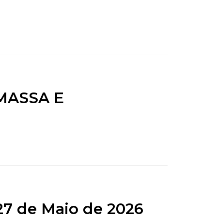
MASSA E
27 de Maio de 2026