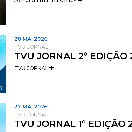
Jornal da manhã Unifev
28 MAI 2026
TVU JORNAL
TVU JORNAL 2° EDIÇÃO 
TVU JORNAL
27 MAI 2026
TVU JORNAL
TVU JORNAL 1° EDIÇÃO 