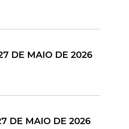
27 DE MAIO DE 2026
27 DE MAIO DE 2026