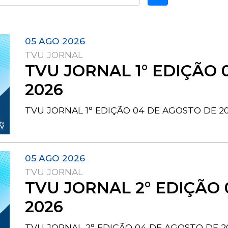
05 AGO 2026
TVU JORNAL
TVU JORNAL 1° EDIÇÃO 
2026
TVU JORNAL 1° EDIÇÃO 04 DE AGOSTO DE 2
05 AGO 2026
TVU JORNAL
TVU JORNAL 2° EDIÇÃO
2026
TVU JORNAL 2° EDIÇÃO 04 DE AGOSTO DE 