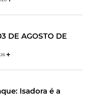
03 DE AGOSTO DE
026
que: Isadora é a