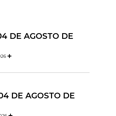
04 DE AGOSTO DE
026
 04 DE AGOSTO DE
2026