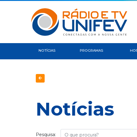
NOTÍCIAS
PROGRAMAS
HO
Notícias
Busca
Pesquisa: