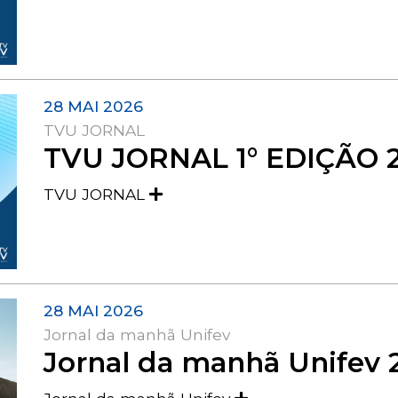
28 MAI 2026
TVU JORNAL
TVU JORNAL 1° EDIÇÃO 
TVU JORNAL
28 MAI 2026
Jornal da manhã Unifev
Jornal da manhã Unifev 