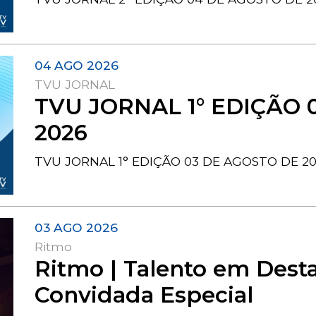
04 AGO 2026
TVU JORNAL
TVU JORNAL 1° EDIÇÃO 
2026
TVU JORNAL 1° EDIÇÃO 03 DE AGOSTO DE 2
03 AGO 2026
Ritmo
Ritmo | Talento em Desta
Convidada Especial