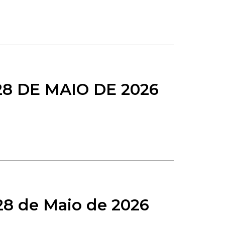
28 DE MAIO DE 2026
28 de Maio de 2026