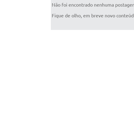
Não foi encontrado nenhuma postagem
Fique de olho, em breve novo conteúd