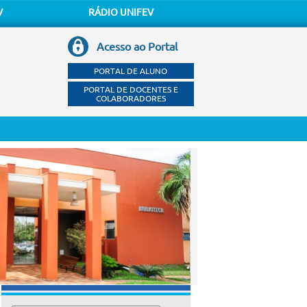
V
RÁDIO UNIFEV
Acesso ao Portal
PORTAL DE ALUNO
PORTAL DE DOCENTES E
COLABORADORES