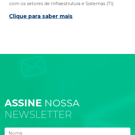
com os setores de Infraestrutura e Sistemas (TI).
Clique para saber mais
ASSINE
NOSSA
NEWSLETTER