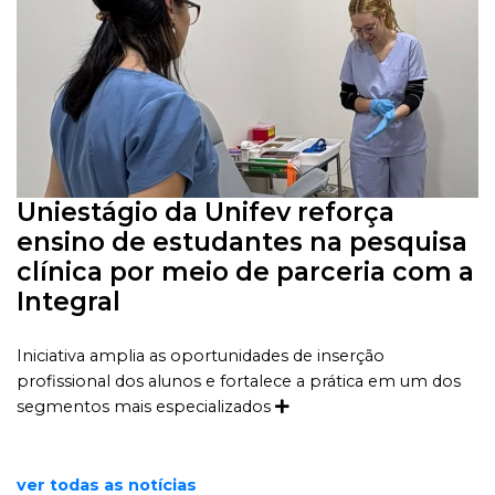
Uniestágio da Unifev reforça
ensino de estudantes na pesquisa
clínica por meio de parceria com a
Integral
Iniciativa amplia as oportunidades de inserção
profissional dos alunos e fortalece a prática em um dos
segmentos mais especializados
ver todas as notícias