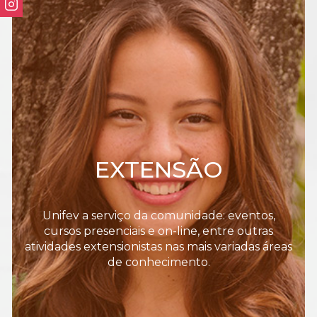
EXTENSÃO
Unifev a serviço da comunidade: eventos,
cursos presenciais e on-line, entre outras
atividades extensionistas nas mais variadas áreas
de conhecimento.