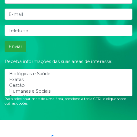
Enviar
Receba informações das suas áreas de interesse:
Para selecionar mais de uma área, pressione a tecla CTRL e clique sobre
outras opções.