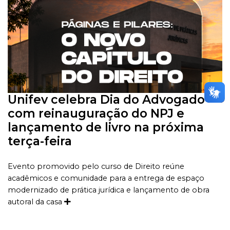
Unifev celebra Dia do Advogado
com reinauguração do NPJ e
lançamento de livro na próxima
terça-feira
Evento promovido pelo curso de Direito reúne
acadêmicos e comunidade para a entrega de espaço
modernizado de prática jurídica e lançamento de obra
autoral da casa