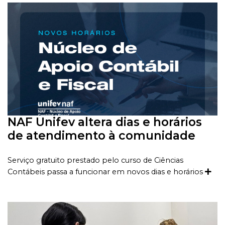
NAF Unifev altera dias e horários
de atendimento à comunidade
Serviço gratuito prestado pelo curso de Ciências
Contábeis passa a funcionar em novos dias e horários