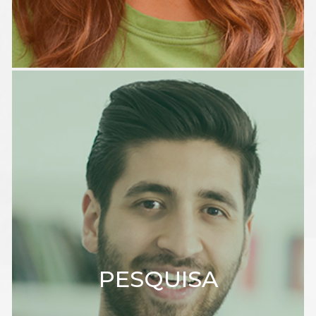
PESQUISA