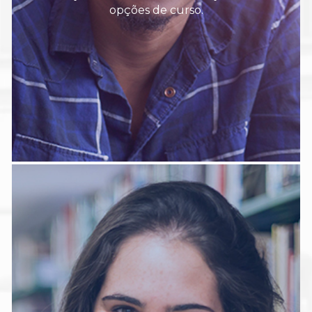
opções de curso.