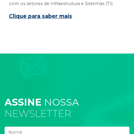
com os setores de Infraestrutura e Sistemas (TI).
Clique para saber mais
ASSINE
NOSSA
NEWSLETTER