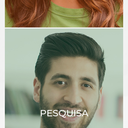
PESQUISA