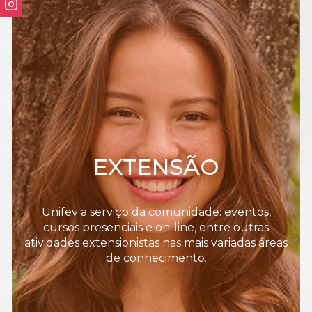
EXTENSÃO
Unifev a serviço da comunidade: eventos,
cursos presenciais e on-line, entre outras
atividades extensionistas nas mais variadas áreas
de conhecimento.