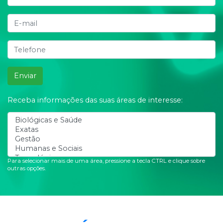
Enviar
Receba informações das suas áreas de interesse:
Para selecionar mais de uma área, pressione a tecla CTRL e clique sobre
outras opções.