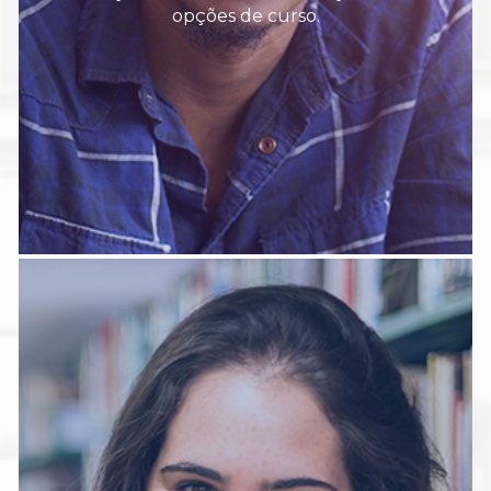
opções de curso.