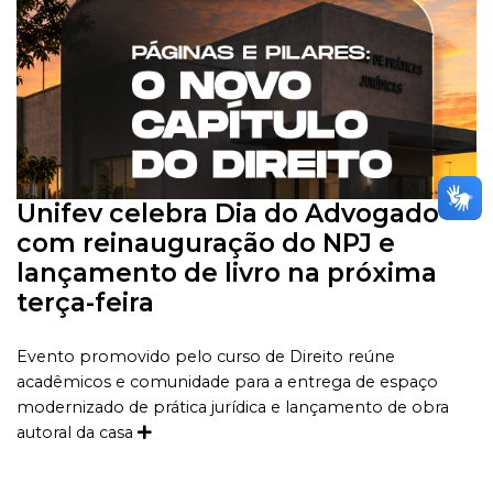
Unifev celebra Dia do Advogado
com reinauguração do NPJ e
lançamento de livro na próxima
terça-feira
Evento promovido pelo curso de Direito reúne
acadêmicos e comunidade para a entrega de espaço
modernizado de prática jurídica e lançamento de obra
autoral da casa