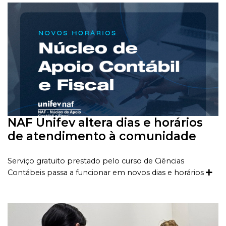
NAF Unifev altera dias e horários
de atendimento à comunidade
Serviço gratuito prestado pelo curso de Ciências
Contábeis passa a funcionar em novos dias e horários