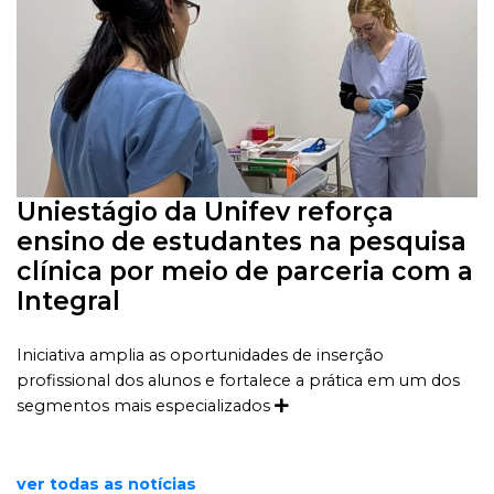
Uniestágio da Unifev reforça
ensino de estudantes na pesquisa
clínica por meio de parceria com a
Integral
Iniciativa amplia as oportunidades de inserção
profissional dos alunos e fortalece a prática em um dos
segmentos mais especializados
ver todas as notícias