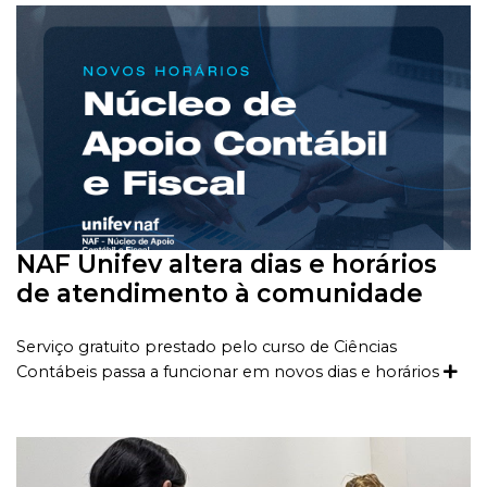
NAF Unifev altera dias e horários
de atendimento à comunidade
Serviço gratuito prestado pelo curso de Ciências
Contábeis passa a funcionar em novos dias e horários