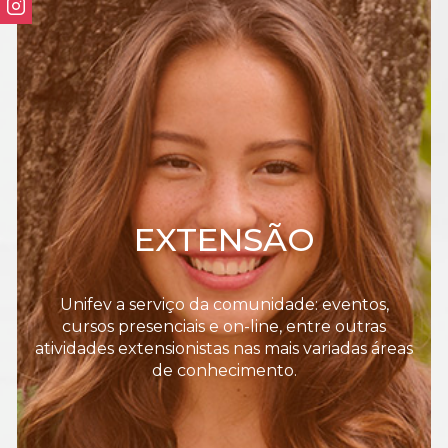
EXTENSÃO
Unifev a serviço da comunidade: eventos,
cursos presenciais e on-line, entre outras
atividades extensionistas nas mais variadas áreas
de conhecimento.