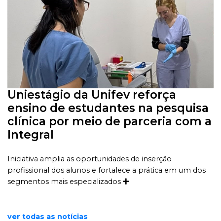
Uniestágio da Unifev reforça
ensino de estudantes na pesquisa
clínica por meio de parceria com a
Integral
Iniciativa amplia as oportunidades de inserção
profissional dos alunos e fortalece a prática em um dos
segmentos mais especializados
ver todas as notícias