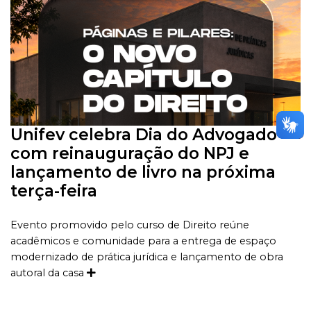
Unifev celebra Dia do Advogado
com reinauguração do NPJ e
lançamento de livro na próxima
terça-feira
Evento promovido pelo curso de Direito reúne
acadêmicos e comunidade para a entrega de espaço
modernizado de prática jurídica e lançamento de obra
autoral da casa