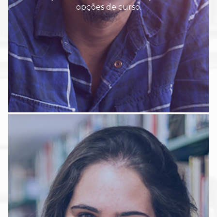
opções de curso.