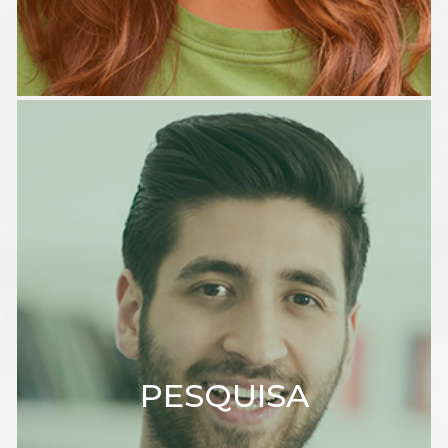
PESQUISA