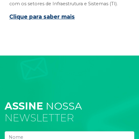
com os setores de Infraestrutura e Sistemas (TI).
Clique para saber mais
ASSINE
NOSSA
NEWSLETTER