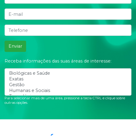
Enviar
Receba informações das suas áreas de interesse:
Para selecionar mais de uma área, pressione a tecla CTRL e clique sobre
outras opções.