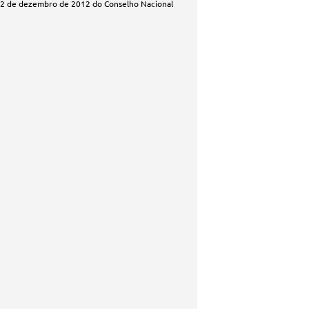
 12 de dezembro de 2012 do Conselho Nacional