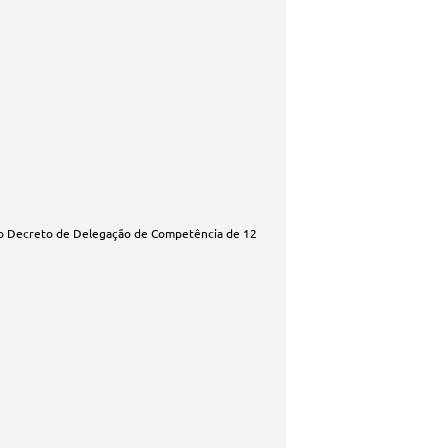
o Decreto de Delegação de Competência de 12