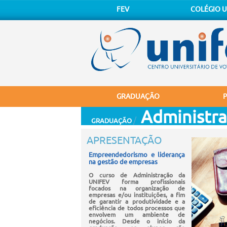
FEV
COLÉGIO U
GRADUAÇÃO
Administr
/
GRADUAÇÃO
APRESENTAÇÃO
Empreendedorismo e liderança
na gestão de empresas
O curso de Administração da
UNIFEV forma profissionais
focados na organização de
empresas e/ou instituições, a fim
de garantir a produtividade e a
eficiência de todos processos que
envolvem um ambiente de
negócios. Desde o início da