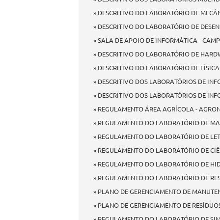
» DESCRITIVO DO LABORATÓRIO DE MECÂN
» DESCRITIVO DO LABORATÓRIO DE DESENH
» SALA DE APOIO DE INFORMÁTICA - CAMP
» DESCRITIVO DO LABORATÓRIO DE HARDWA
» DESCRITIVO DO LABORATÓRIO DE FÍSICA 
» DESCRITIVO DOS LABORATÓRIOS DE INF
» DESCRITIVO DOS LABORATÓRIOS DE INF
» REGULAMENTO ÁREA AGRÍCOLA - AGRO
» REGULAMENTO DO LABORATÓRIO DE MA
» REGULAMENTO DO LABORATÓRIO DE LET
» REGULAMENTO DO LABORATÓRIO DE CIÊN
» REGULAMENTO DO LABORATÓRIO DE HID
» REGULAMENTO DO LABORATÓRIO DE RESI
» PLANO DE GERENCIAMENTO DE MANUTEN
» PLANO DE GERENCIAMENTO DE RESÍDUOS 
» REGULAMENTO DO LABORATÓRIO DE S