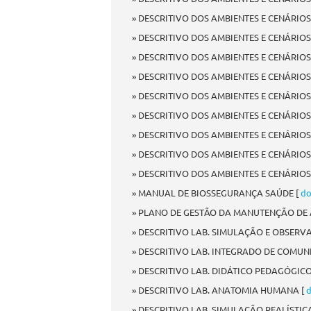
» DESCRITIVO DOS AMBIENTES E CENÁRIOS 
» DESCRITIVO DOS AMBIENTES E CENÁRIO
» DESCRITIVO DOS AMBIENTES E CENÁRIOS
» DESCRITIVO DOS AMBIENTES E CENÁRIOS
» DESCRITIVO DOS AMBIENTES E CENÁRIOS
» DESCRITIVO DOS AMBIENTES E CENÁRIOS
» DESCRITIVO DOS AMBIENTES E CENÁRIOS
» DESCRITIVO DOS AMBIENTES E CENÁRIOS
» DESCRITIVO DOS AMBIENTES E CENÁRIOS
» MANUAL DE BIOSSEGURANÇA SAÚDE [
do
» PLANO DE GESTÃO DA MANUTENÇÃO DE 
» DESCRITIVO LAB. SIMULAÇÃO E OBSE
» DESCRITIVO LAB. INTEGRADO DE COMUN
» DESCRITIVO LAB. DIDÁTICO PEDAGÓGICO
» DESCRITIVO LAB. ANATOMIA HUMANA [
» DESCRITIVO LAB. SIMULAÇÃO REALÍSTICA 