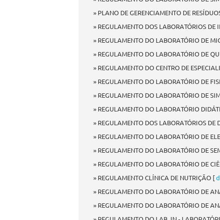
» PLANO DE GERENCIAMENTO DE RESÍDUOS
» REGULAMENTO DOS LABORATÓRIOS DE 
» REGULAMENTO DO LABORATÓRIO DE MI
» REGULAMENTO DO LABORATÓRIO DE QUÍ
» REGULAMENTO DO CENTRO DE ESPECIALI
» REGULAMENTO DO LABORATÓRIO DE FIS
» REGULAMENTO DO LABORATÓRIO DE SIMU
» REGULAMENTO DO LABORATÓRIO DIDÁT
» REGULAMENTO DOS LABORATÓRIOS DE D
» REGULAMENTO DO LABORATÓRIO DE ELE
» REGULAMENTO DO LABORATÓRIO DE SEM
» REGULAMENTO DO LABORATÓRIO DE CI
» REGULAMENTO CLÍNICA DE NUTRIÇÃO [
d
» REGULAMENTO DO LABORATÓRIO DE ANÁLI
» REGULAMENTO DO LABORATÓRIO DE AN
» REGULAMENTO DO LAB. IN - LABORATÓ