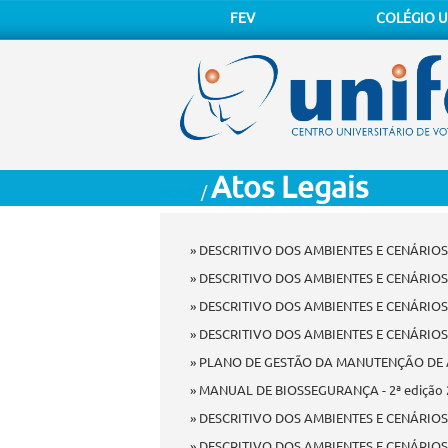
FEV
COLÉGIO U
Atos Legais
/
HOME
» DESCRITIVO DOS AMBIENTES E CENÁRIO
» DESCRITIVO DOS AMBIENTES E CENÁRIOS
» DESCRITIVO DOS AMBIENTES E CENÁRIOS
» DESCRITIVO DOS AMBIENTES E CENÁRIO
» PLANO DE GESTÃO DA MANUTENÇÃO DE ATI
» MANUAL DE BIOSSEGURANÇA - 2ª edição 202
» DESCRITIVO DOS AMBIENTES E CENÁRIOS
» DESCRITIVO DOS AMBIENTES E CENÁRIOS