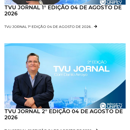
TVU JORNAL 1° EDIÇÃO 04 DE AGOSTO DE
2026
TVU JORNAL 1° EDIÇÃO 04 DE AGOSTO DE 2026...
TVU JORNAL 2° EDIÇÃO 04 DE AGOSTO DE
2026