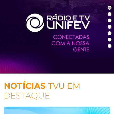
NOTÍCIAS
TVU EM
DESTAQUE