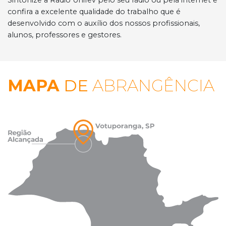
confira a excelente qualidade do trabalho que é
desenvolvido com o auxílio dos nossos profissionais,
alunos, professores e gestores.
MAPA
DE
ABRANGÊNCIA