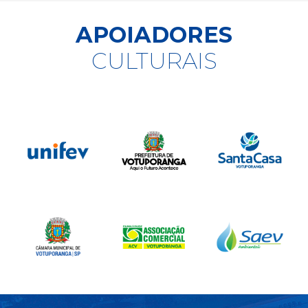
APOIADORES
CULTURAIS