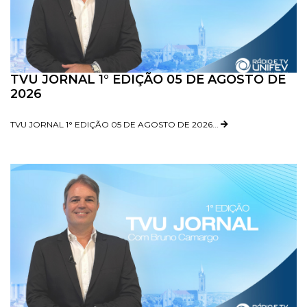
TVU JORNAL 1° EDIÇÃO 05 DE AGOSTO DE
2026
TVU JORNAL 1° EDIÇÃO 05 DE AGOSTO DE 2026...