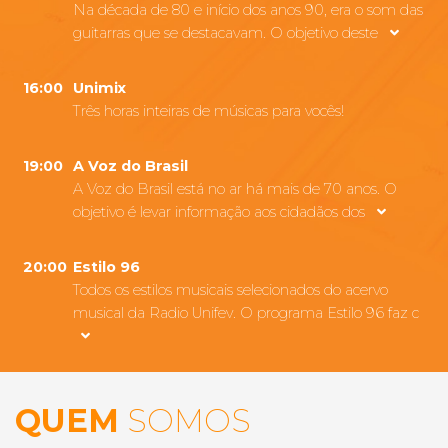
Na década de 80 e início dos anos 90, era o som das
guitarras que se destacavam. O objetivo deste
16:00
Unimix
Três horas inteiras de músicas para vocês!
19:00
A Voz do Brasil
A Voz do Brasil está no ar há mais de 70 anos. O
objetivo é levar informação aos cidadãos dos
20:00
Estilo 96
Todos os estilos musicais selecionados do acervo
musical da Radio Unifev. O programa Estilo 96 faz c
QUEM
SOMOS