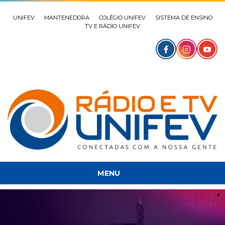
UNIFEV
MANTENEDORA
COLÉGIO UNIFEV
SISTEMA DE ENSINO
TV E RÁDIO UNIFEV
MENU