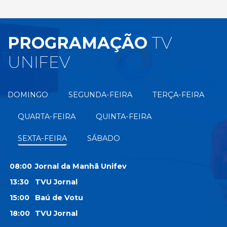
PROGRAMAÇÃO
TV
UNIFEV
DOMINGO
SEGUNDA-FEIRA
TERÇA-FEIRA
QUARTA-FEIRA
QUINTA-FEIRA
SEXTA-FEIRA
SÁBADO
08:00
Jornal da Manhã Unifev
13:30
TVU Jornal
15:00
Baú de Votu
18:00
TVU Jornal