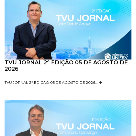
TVU JORNAL 2° EDIÇÃO 05 DE AGOSTO DE
2026
TVU JORNAL 2° EDIÇÃO 05 DE AGOSTO DE 2026...