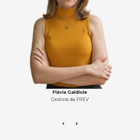
Flávia Galdiole
Gestora da FREV