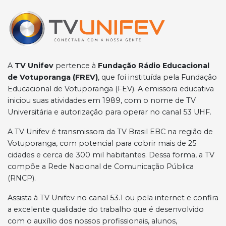
A
TV Unifev
pertence à
Fundação Rádio Educacional
de Votuporanga (FREV)
, que foi instituída pela Fundação
Educacional de Votuporanga (FEV). A emissora educativa
iniciou suas atividades em 1989, com o nome de TV
Universitária e autorização para operar no canal 53 UHF.
A TV Unifev é transmissora da TV Brasil EBC na região de
Votuporanga, com potencial para cobrir mais de 25
cidades e cerca de 300 mil habitantes. Dessa forma, a TV
compõe a Rede Nacional de Comunicação Pública
(RNCP).
Assista à TV Unifev no canal 53.1 ou pela internet e confira
a excelente qualidade do trabalho que é desenvolvido
com o auxílio dos nossos profissionais, alunos,