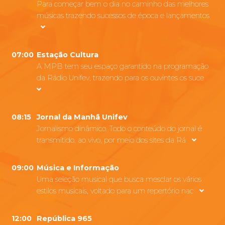
Para começar bem o dia no caminho das melhores
músicas trazendo sucessos de época e lançamentos
07:00
Estação Cultura
A MPB tem seu espaço garantido na programação
da Rádio Unifev, trazendo para os ouvintes os suce
08:15
Jornal da Manhã Unifev
Jornalismo dinâmico. Todo o conteúdo do jornal é
transmitido, ao vivo, por meio dos sites da Rá
09:00
Música e Informação
Uma seleção musical que busca mesclar os vários
estilos musicais, voltado para um repertório nac
12:00
República 965