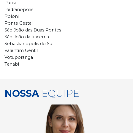
Parisi
Pedranópolis
Poloni
Ponte Gestal
São João das Duas Pontes
São João da Iracema
Sebastianópolis do Sul
Valentim Gentil
Votuporanga
Tanabi
NOSSA
EQUIPE