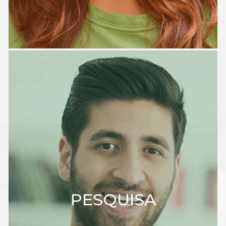
PESQUISA