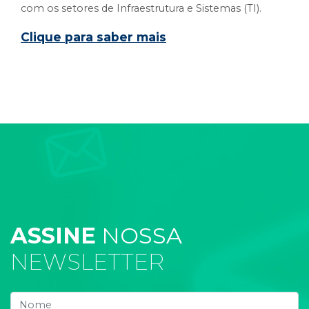
com os setores de Infraestrutura e Sistemas (TI).
Clique para saber mais
ASSINE
NOSSA
NEWSLETTER