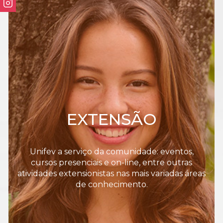
EXTENSÃO
Unifev a serviço da comunidade: eventos,
cursos presenciais e on-line, entre outras
atividades extensionistas nas mais variadas áreas
de conhecimento.