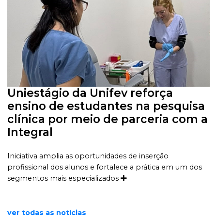
Uniestágio da Unifev reforça
ensino de estudantes na pesquisa
clínica por meio de parceria com a
Integral
Iniciativa amplia as oportunidades de inserção
profissional dos alunos e fortalece a prática em um dos
segmentos mais especializados
ver todas as notícias