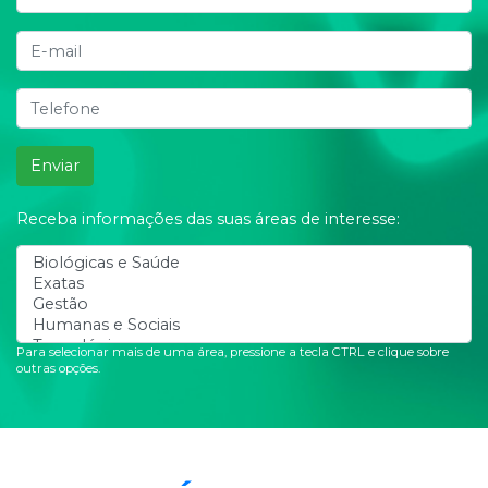
Enviar
Receba informações das suas áreas de interesse:
Para selecionar mais de uma área, pressione a tecla CTRL e clique sobre
outras opções.