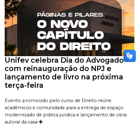
Unifev celebra Dia do Advogado
com reinauguração do NPJ e
lançamento de livro na próxima
terça-feira
Evento promovido pelo curso de Direito reúne
acadêmicos e comunidade para a entrega de espaço
modernizado de prática jurídica e lançamento de obra
autoral da casa