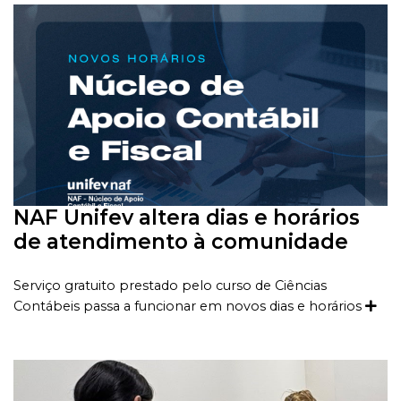
NAF Unifev altera dias e horários
de atendimento à comunidade
Serviço gratuito prestado pelo curso de Ciências
Contábeis passa a funcionar em novos dias e horários