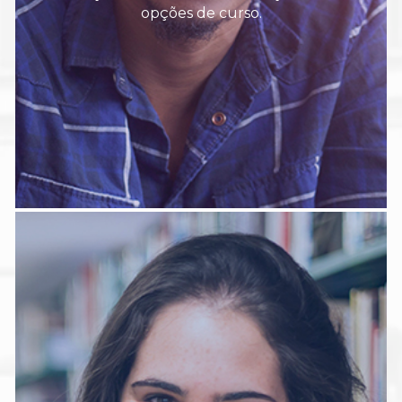
opções de curso.