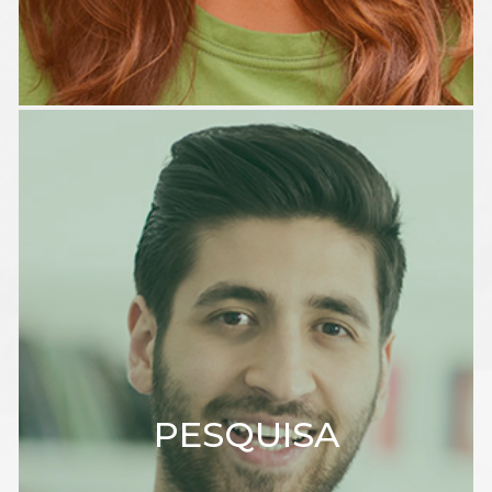
PESQUISA