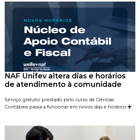
NAF Unifev altera dias e horários
de atendimento à comunidade
Serviço gratuito prestado pelo curso de Ciências
Contábeis passa a funcionar em novos dias e horários