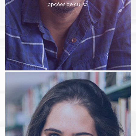
opções de curso.