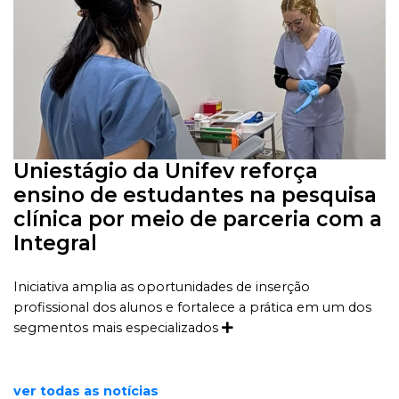
Uniestágio da Unifev reforça
ensino de estudantes na pesquisa
clínica por meio de parceria com a
Integral
Iniciativa amplia as oportunidades de inserção
profissional dos alunos e fortalece a prática em um dos
segmentos mais especializados
ver todas as notícias