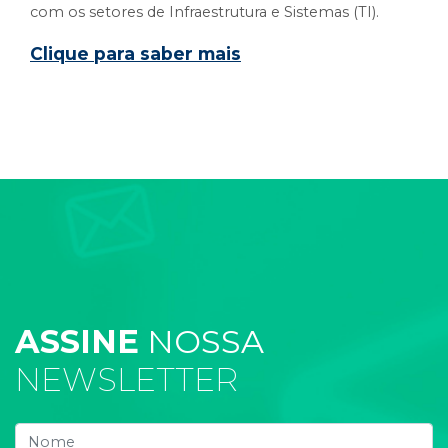
com os setores de Infraestrutura e Sistemas (TI).
Clique para saber mais
ASSINE
NOSSA
NEWSLETTER