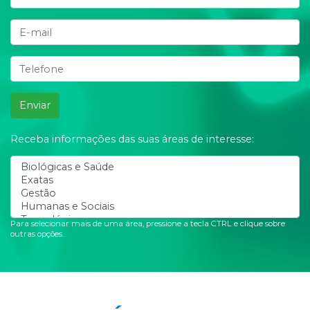
Enviar
Receba informações das suas áreas de interesse:
Para selecionar mais de uma área, pressione a tecla CTRL e clique sobre
outras opções.