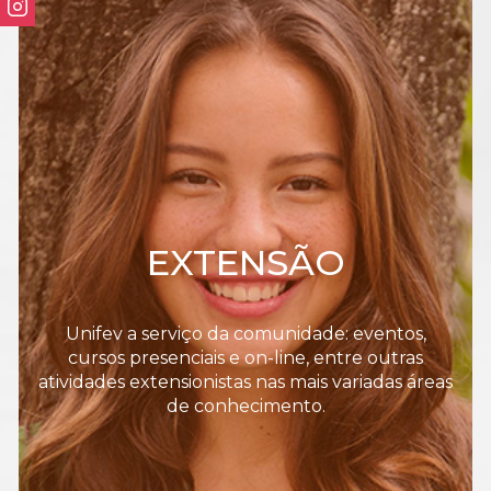
EXTENSÃO
Unifev a serviço da comunidade: eventos,
cursos presenciais e on-line, entre outras
atividades extensionistas nas mais variadas áreas
de conhecimento.