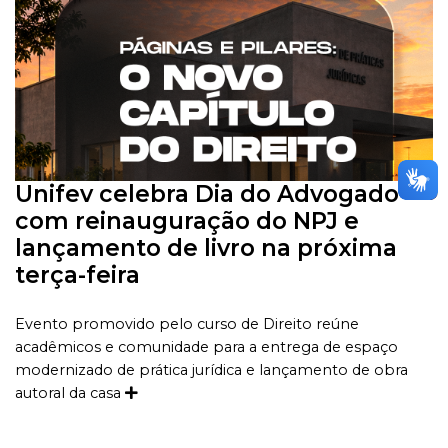
Unifev celebra Dia do Advogado
com reinauguração do NPJ e
lançamento de livro na próxima
terça-feira
Evento promovido pelo curso de Direito reúne
acadêmicos e comunidade para a entrega de espaço
modernizado de prática jurídica e lançamento de obra
autoral da casa