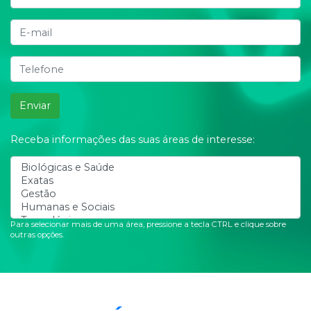
Enviar
Receba informações das suas áreas de interesse:
Para selecionar mais de uma área, pressione a tecla CTRL e clique sobre
outras opções.