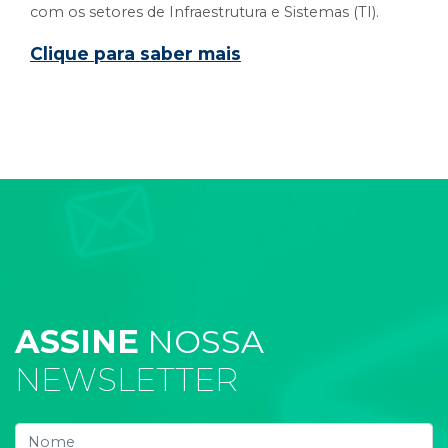
com os setores de Infraestrutura e Sistemas (TI).
Clique para saber mais
ASSINE
NOSSA
NEWSLETTER