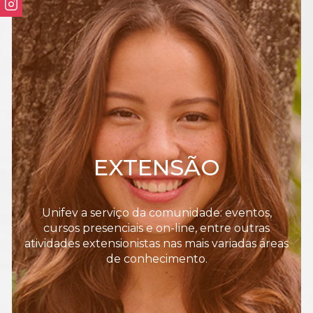
EXTENSÃO
Unifev a serviço da comunidade: eventos,
cursos presenciais e on-line, entre outras
atividades extensionistas nas mais variadas áreas
de conhecimento.