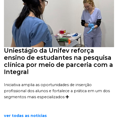
Uniestágio da Unifev reforça
ensino de estudantes na pesquisa
clínica por meio de parceria com a
Integral
Iniciativa amplia as oportunidades de inserção
profissional dos alunos e fortalece a prática em um dos
segmentos mais especializados
ver todas as notícias