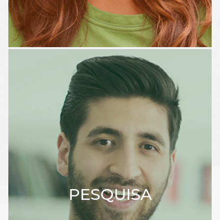
PESQUISA