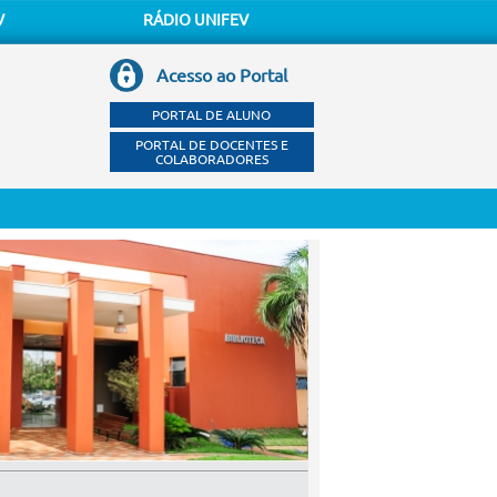
V
RÁDIO UNIFEV
Acesso ao Portal
PORTAL DE ALUNO
PORTAL DE DOCENTES E
COLABORADORES