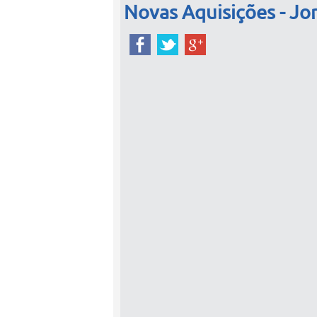
Novas Aquisições - Jo