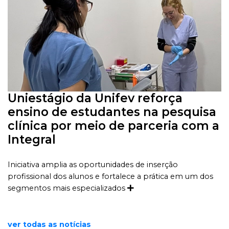
Uniestágio da Unifev reforça
ensino de estudantes na pesquisa
clínica por meio de parceria com a
Integral
Iniciativa amplia as oportunidades de inserção
profissional dos alunos e fortalece a prática em um dos
segmentos mais especializados
ver todas as notícias