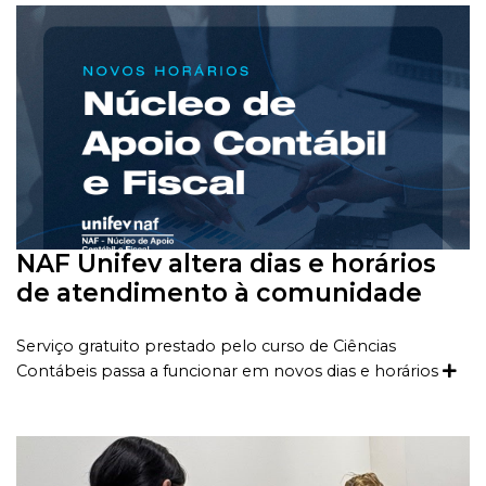
NAF Unifev altera dias e horários
de atendimento à comunidade
Serviço gratuito prestado pelo curso de Ciências
Contábeis passa a funcionar em novos dias e horários