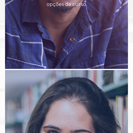
opções de curso.