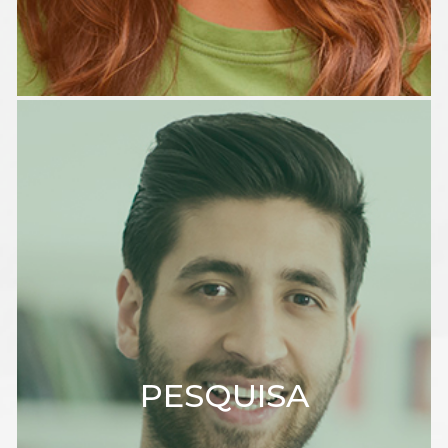
PESQUISA