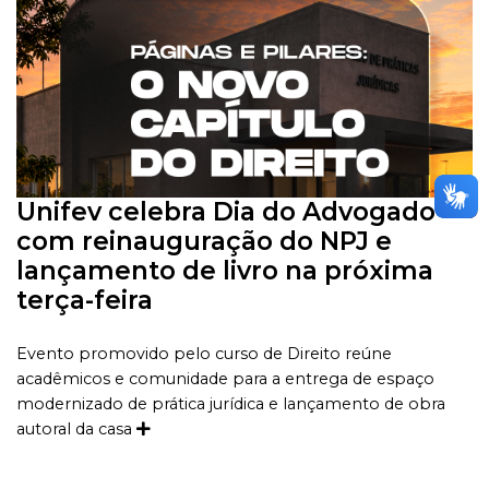
Unifev celebra Dia do Advogado
com reinauguração do NPJ e
lançamento de livro na próxima
terça-feira
Evento promovido pelo curso de Direito reúne
acadêmicos e comunidade para a entrega de espaço
modernizado de prática jurídica e lançamento de obra
autoral da casa