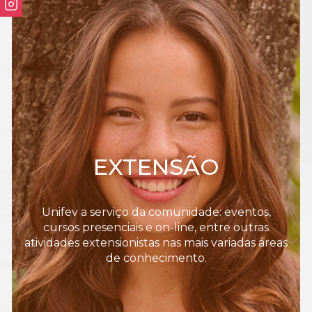
EXTENSÃO
Unifev a serviço da comunidade: eventos,
cursos presenciais e on-line, entre outras
atividades extensionistas nas mais variadas áreas
de conhecimento.