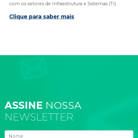
com os setores de Infraestrutura e Sistemas (TI).
Clique para saber mais
ASSINE
NOSSA
NEWSLETTER