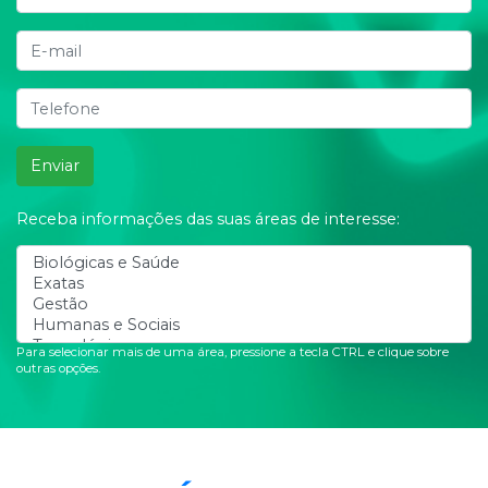
Enviar
Receba informações das suas áreas de interesse:
Para selecionar mais de uma área, pressione a tecla CTRL e clique sobre
outras opções.