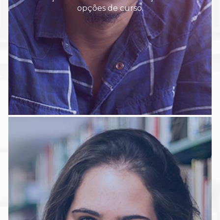
opções de curso.