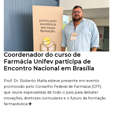
Coordenador do curso de
Farmácia Unifev participa de
Encontro Nacional em Brasília
Prof. Dr. Roberto Malta esteve presente em evento
promovido pelo Conselho Federal de Farmácia (CFF),
que reúne especialistas de todo o país para debater
inovações, diretrizes curriculares e o futuro da formação
farmacêutica