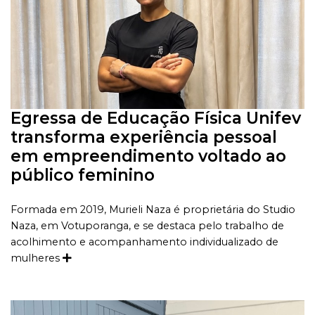
Egressa de Educação Física Unifev
transforma experiência pessoal
em empreendimento voltado ao
público feminino
Formada em 2019, Murieli Naza é proprietária do Studio
Naza, em Votuporanga, e se destaca pelo trabalho de
acolhimento e acompanhamento individualizado de
mulheres