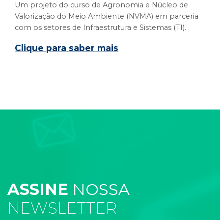
Um projeto do curso de Agronomia e Núcleo de
Valorização do Meio Ambiente (NVMA) em parceria
com os setores de Infraestrutura e Sistemas (TI).
Clique para saber mais
ASSINE
NOSSA
NEWSLETTER