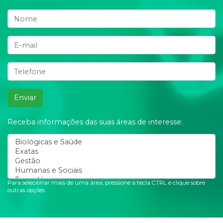
Enviar
Receba informações das suas áreas de interesse:
Para selecionar mais de uma área, pressione a tecla CTRL e clique sobre
outras opções.