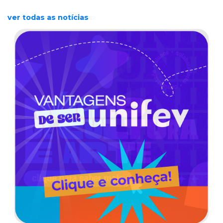
ver todas as notícias