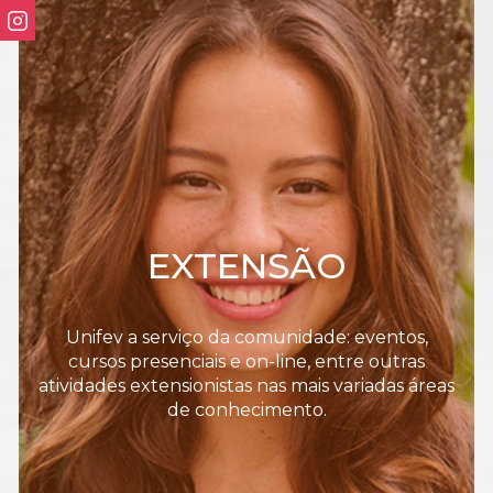
EXTENSÃO
Unifev a serviço da comunidade: eventos,
cursos presenciais e on-line, entre outras
atividades extensionistas nas mais variadas áreas
de conhecimento.