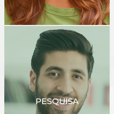
PESQUISA