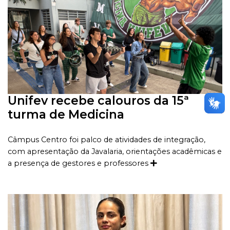
Unifev recebe calouros da 15ª
turma de Medicina
Câmpus Centro foi palco de atividades de integração,
com apresentação da Javalaria, orientações acadêmicas e
a presença de gestores e professores