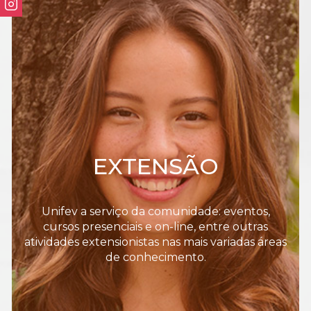
EXTENSÃO
Unifev a serviço da comunidade: eventos,
cursos presenciais e on-line, entre outras
atividades extensionistas nas mais variadas áreas
de conhecimento.