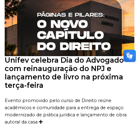
Unifev celebra Dia do Advogado
com reinauguração do NPJ e
lançamento de livro na próxima
terça-feira
Evento promovido pelo curso de Direito reúne
acadêmicos e comunidade para a entrega de espaço
modernizado de prática jurídica e lançamento de obra
autoral da casa