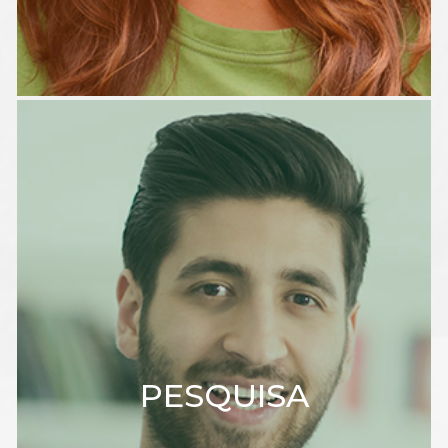
PESQUISA