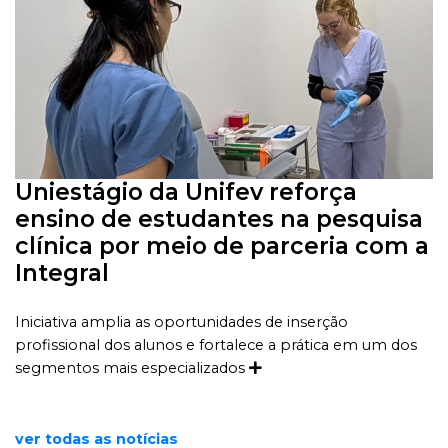
Uniestágio da Unifev reforça
ensino de estudantes na pesquisa
clínica por meio de parceria com a
Integral
Iniciativa amplia as oportunidades de inserção
profissional dos alunos e fortalece a prática em um dos
segmentos mais especializados
ver todas as notícias