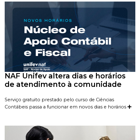
NAF Unifev altera dias e horários
de atendimento à comunidade
Serviço gratuito prestado pelo curso de Ciências
Contábeis passa a funcionar em novos dias e horários