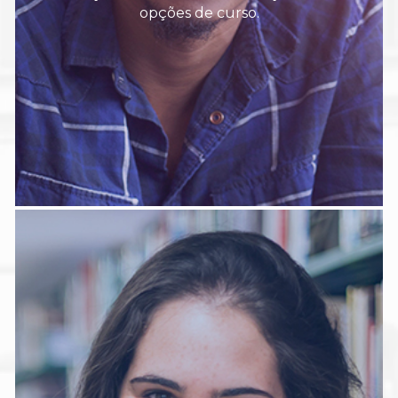
opções de curso.