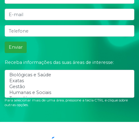
Enviar
Receba informações das suas áreas de interesse:
Para selecionar mais de uma área, pressione a tecla CTRL e clique sobre
outras opções.