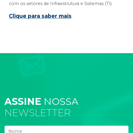
com os setores de Infraestrutura e Sistemas (TI).
Clique para saber mais
ASSINE
NOSSA
NEWSLETTER