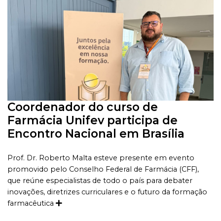
Coordenador do curso de
Farmácia Unifev participa de
Encontro Nacional em Brasília
Prof. Dr. Roberto Malta esteve presente em evento
promovido pelo Conselho Federal de Farmácia (CFF),
que reúne especialistas de todo o país para debater
inovações, diretrizes curriculares e o futuro da formação
farmacêutica