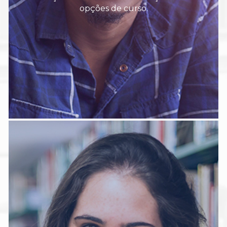
opções de curso.