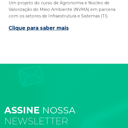
Um projeto do curso de Agronomia e Núcleo de
Valorização do Meio Ambiente (NVMA) em parceria
com os setores de Infraestrutura e Sistemas (TI).
Clique para saber mais
ASSINE
NOSSA
NEWSLETTER