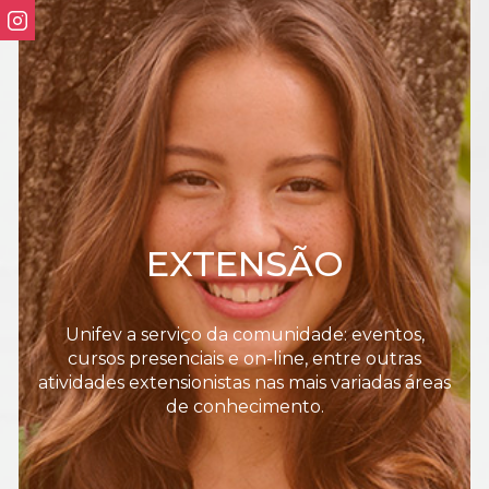
EXTENSÃO
Unifev a serviço da comunidade: eventos,
cursos presenciais e on-line, entre outras
atividades extensionistas nas mais variadas áreas
de conhecimento.