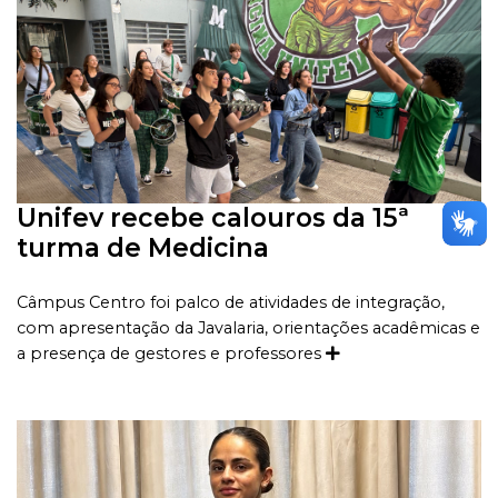
Unifev recebe calouros da 15ª
turma de Medicina
Câmpus Centro foi palco de atividades de integração,
com apresentação da Javalaria, orientações acadêmicas e
a presença de gestores e professores