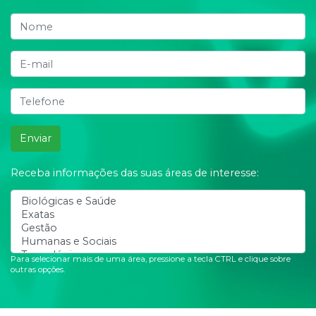
Enviar
Receba informações das suas áreas de interesse:
Para selecionar mais de uma área, pressione a tecla CTRL e clique sobre
outras opções.