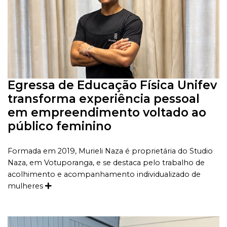
Egressa de Educação Física Unifev
transforma experiência pessoal
em empreendimento voltado ao
público feminino
Formada em 2019, Murieli Naza é proprietária do Studio
Naza, em Votuporanga, e se destaca pelo trabalho de
acolhimento e acompanhamento individualizado de
mulheres