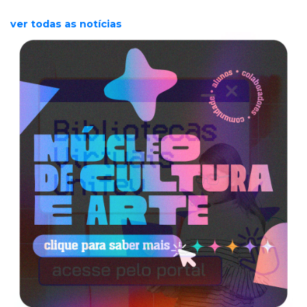
ver todas as notícias