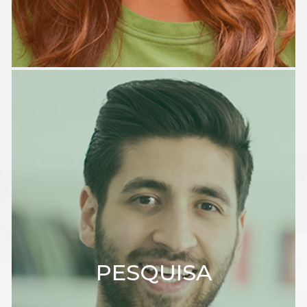
PESQUISA