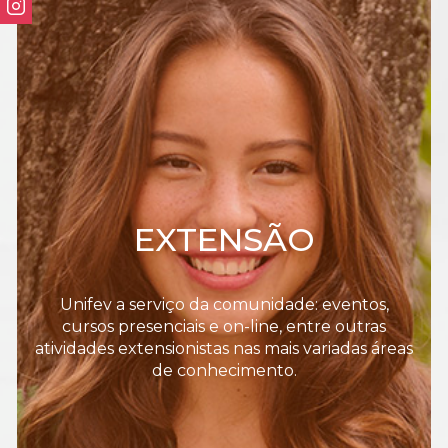
EXTENSÃO
Unifev a serviço da comunidade: eventos,
cursos presenciais e on-line, entre outras
atividades extensionistas nas mais variadas áreas
de conhecimento.