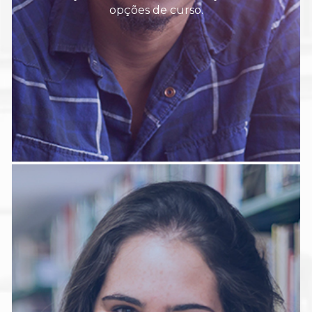
opções de curso.