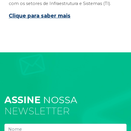
com os setores de Infraestrutura e Sistemas (TI).
Clique para saber mais
ASSINE
NOSSA
NEWSLETTER