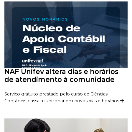
NAF Unifev altera dias e horários
de atendimento à comunidade
Serviço gratuito prestado pelo curso de Ciências
Contábeis passa a funcionar em novos dias e horários