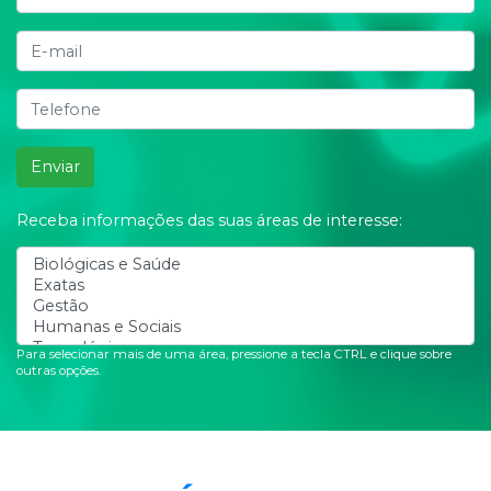
Enviar
Receba informações das suas áreas de interesse:
Para selecionar mais de uma área, pressione a tecla CTRL e clique sobre
outras opções.