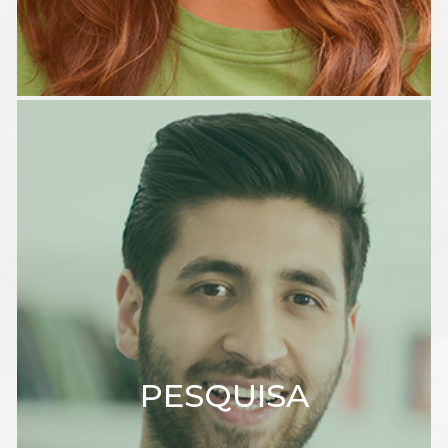
PESQUISA