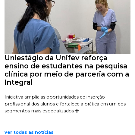
Uniestágio da Unifev reforça
ensino de estudantes na pesquisa
clínica por meio de parceria com a
Integral
Iniciativa amplia as oportunidades de inserção
profissional dos alunos e fortalece a prática em um dos
segmentos mais especializados
ver todas as notícias