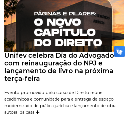
Unifev celebra Dia do Advogado
com reinauguração do NPJ e
lançamento de livro na próxima
terça-feira
Evento promovido pelo curso de Direito reúne
acadêmicos e comunidade para a entrega de espaço
modernizado de prática jurídica e lançamento de obra
autoral da casa