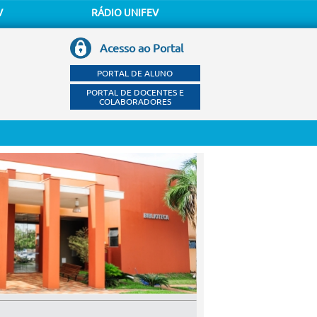
V
RÁDIO UNIFEV
Acesso ao Portal
PORTAL DE ALUNO
PORTAL DE DOCENTES E
COLABORADORES