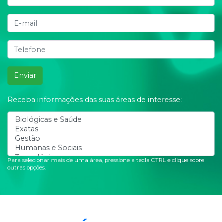
Enviar
Receba informações das suas áreas de interesse:
Para selecionar mais de uma área, pressione a tecla CTRL e clique sobre
outras opções.