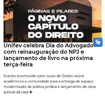
Unifev celebra Dia do Advogado
com reinauguração do NPJ e
lançamento de livro na próxima
terça-feira
Evento promovido pelo curso de Direito reúne
acadêmicos e comunidade para a entrega de espaço
modernizado de prática jurídica e lançamento de obra
autoral da casa