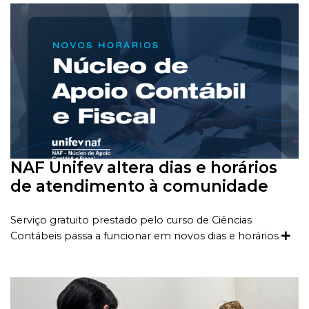
NAF Unifev altera dias e horários
de atendimento à comunidade
Serviço gratuito prestado pelo curso de Ciências
Contábeis passa a funcionar em novos dias e horários