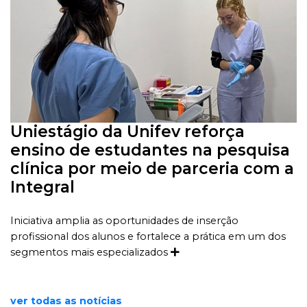
Uniestágio da Unifev reforça
ensino de estudantes na pesquisa
clínica por meio de parceria com a
Integral
Iniciativa amplia as oportunidades de inserção
profissional dos alunos e fortalece a prática em um dos
segmentos mais especializados
ver todas as notícias