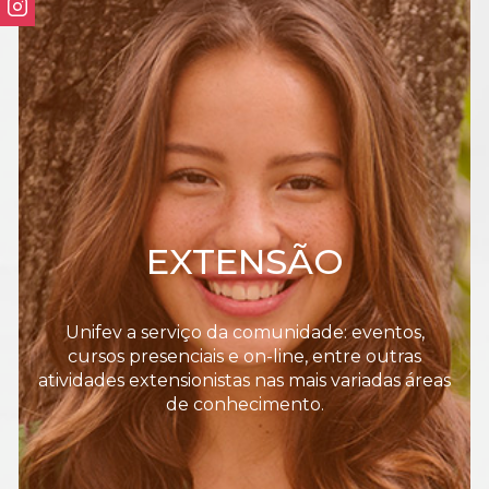
EXTENSÃO
Unifev a serviço da comunidade: eventos,
cursos presenciais e on-line, entre outras
atividades extensionistas nas mais variadas áreas
de conhecimento.