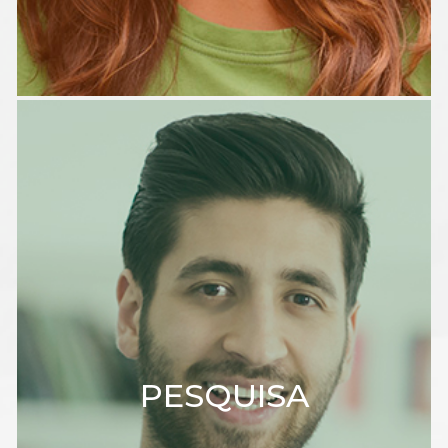
PESQUISA