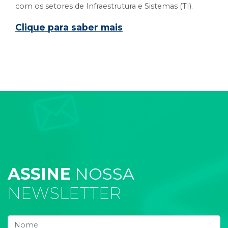
com os setores de Infraestrutura e Sistemas (TI).
Clique para saber mais
ASSINE
NOSSA
NEWSLETTER