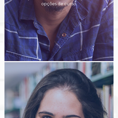
opções de curso.