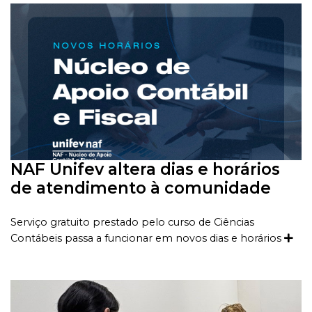
NAF Unifev altera dias e horários
de atendimento à comunidade
Serviço gratuito prestado pelo curso de Ciências
Contábeis passa a funcionar em novos dias e horários