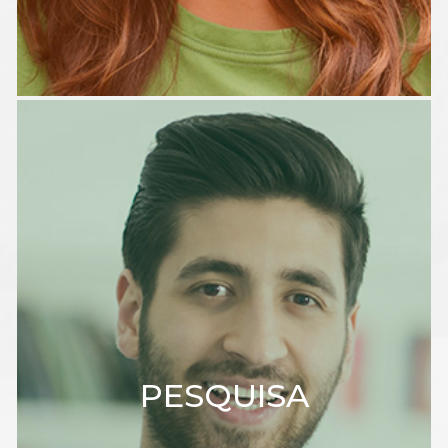
PESQUISA