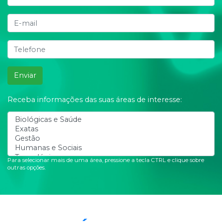
Enviar
Receba informações das suas áreas de interesse:
Para selecionar mais de uma área, pressione a tecla CTRL e clique sobre
outras opções.