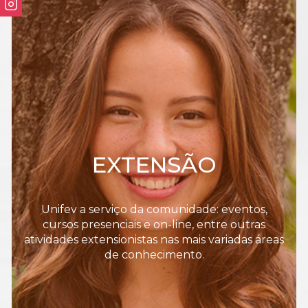
EXTENSÃO
Unifev a serviço da comunidade: eventos,
cursos presenciais e on-line, entre outras
atividades extensionistas nas mais variadas áreas
de conhecimento.