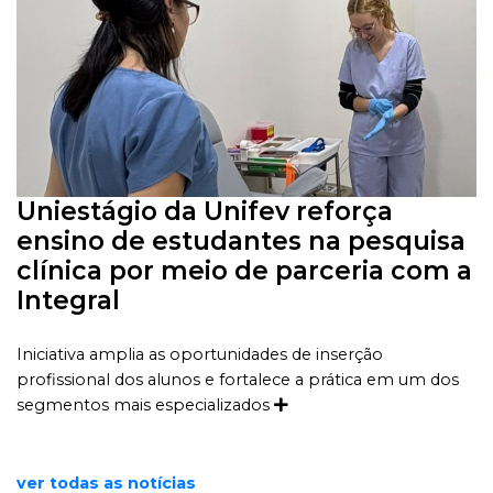
Uniestágio da Unifev reforça
ensino de estudantes na pesquisa
clínica por meio de parceria com a
Integral
Iniciativa amplia as oportunidades de inserção
profissional dos alunos e fortalece a prática em um dos
segmentos mais especializados
ver todas as notícias