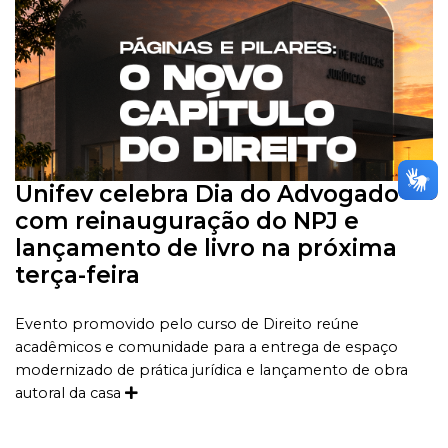
Unifev celebra Dia do Advogado
com reinauguração do NPJ e
lançamento de livro na próxima
terça-feira
Evento promovido pelo curso de Direito reúne
acadêmicos e comunidade para a entrega de espaço
modernizado de prática jurídica e lançamento de obra
autoral da casa