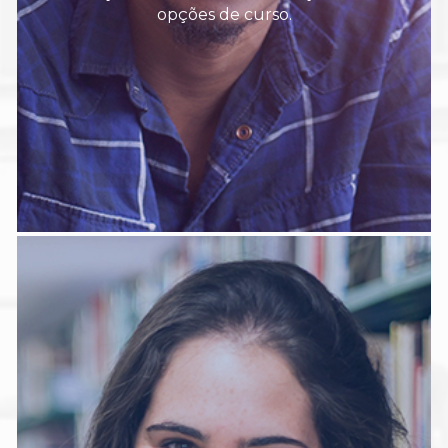
opções de curso.