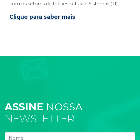
com os setores de Infraestrutura e Sistemas (TI).
Clique para saber mais
ASSINE
NOSSA
NEWSLETTER