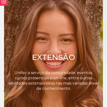
EXTENSÃO
Unifev a serviço da comunidade: eventos,
cursos presenciais e on-line, entre outras
atividades extensionistas nas mais variadas áreas
de conhecimento.