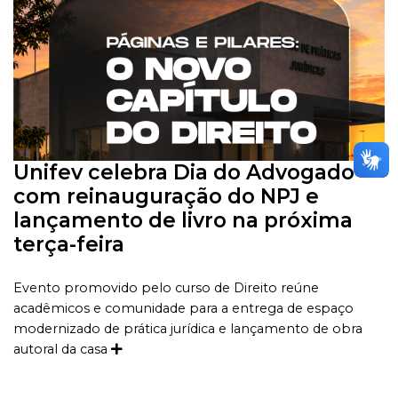
Unifev celebra Dia do Advogado
com reinauguração do NPJ e
lançamento de livro na próxima
terça-feira
Evento promovido pelo curso de Direito reúne
acadêmicos e comunidade para a entrega de espaço
modernizado de prática jurídica e lançamento de obra
autoral da casa