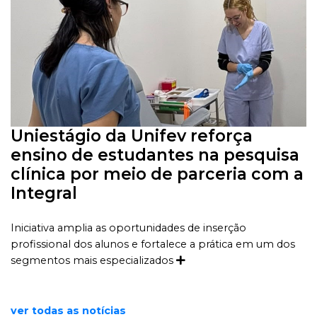
Uniestágio da Unifev reforça
ensino de estudantes na pesquisa
clínica por meio de parceria com a
Integral
Iniciativa amplia as oportunidades de inserção
profissional dos alunos e fortalece a prática em um dos
segmentos mais especializados
ver todas as notícias