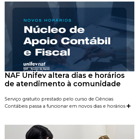
NAF Unifev altera dias e horários
de atendimento à comunidade
Serviço gratuito prestado pelo curso de Ciências
Contábeis passa a funcionar em novos dias e horários