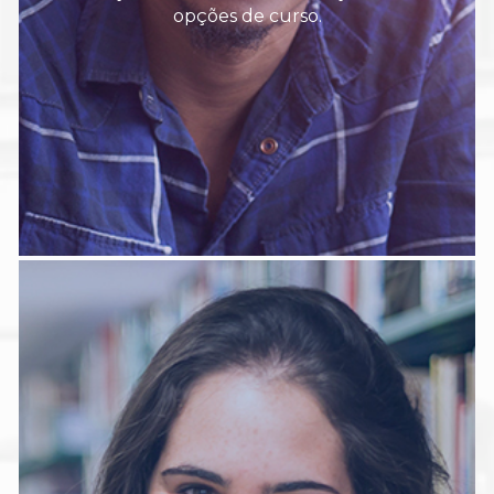
opções de curso.