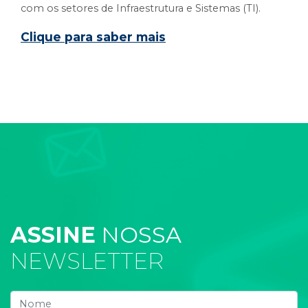
com os setores de Infraestrutura e Sistemas (TI).
Clique para saber mais
ASSINE
NOSSA
NEWSLETTER