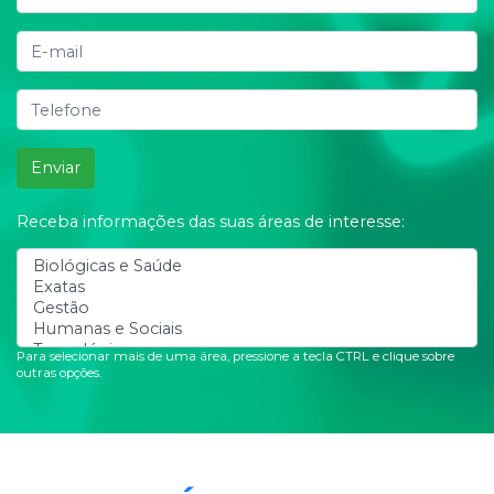
Enviar
Receba informações das suas áreas de interesse:
Para selecionar mais de uma área, pressione a tecla CTRL e clique sobre
outras opções.