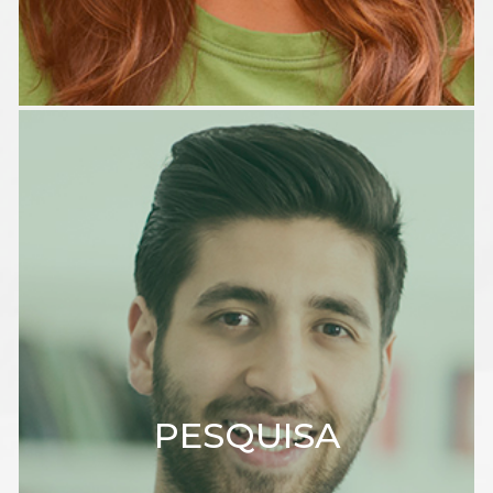
PESQUISA