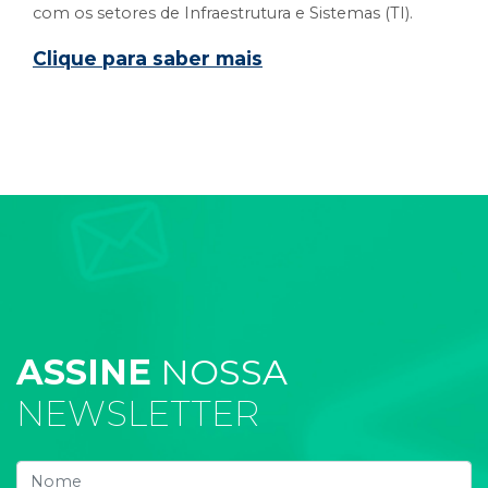
com os setores de Infraestrutura e Sistemas (TI).
Clique para saber mais
ASSINE
NOSSA
NEWSLETTER