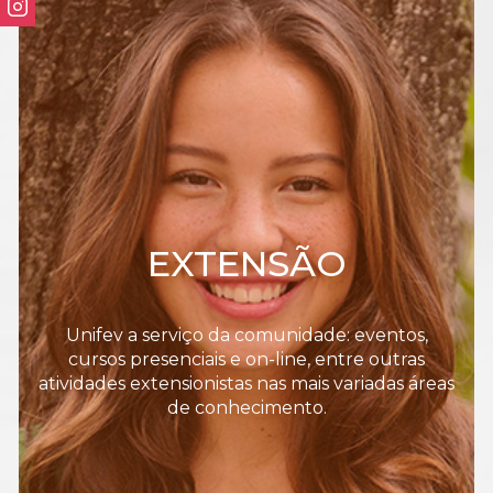
EXTENSÃO
Unifev a serviço da comunidade: eventos,
cursos presenciais e on-line, entre outras
atividades extensionistas nas mais variadas áreas
de conhecimento.