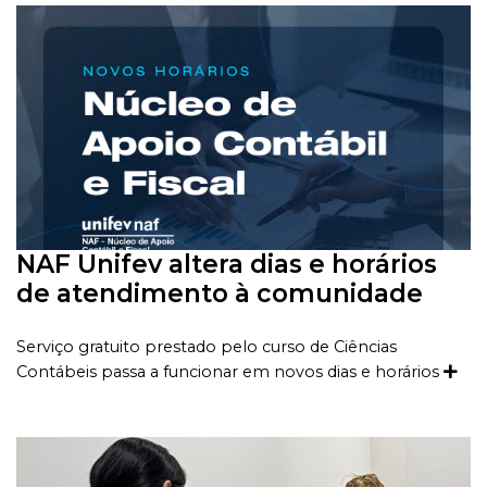
NAF Unifev altera dias e horários
de atendimento à comunidade
Serviço gratuito prestado pelo curso de Ciências
Contábeis passa a funcionar em novos dias e horários