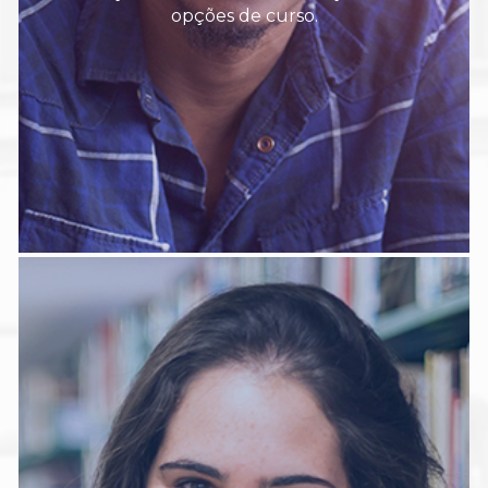
opções de curso.