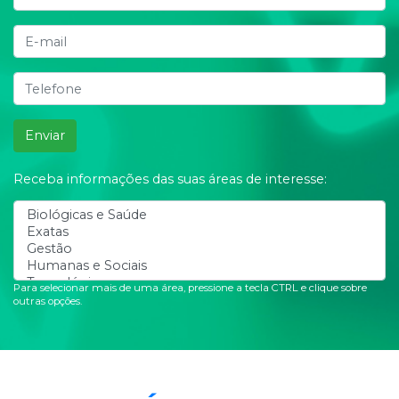
Enviar
Receba informações das suas áreas de interesse:
Para selecionar mais de uma área, pressione a tecla CTRL e clique sobre
outras opções.