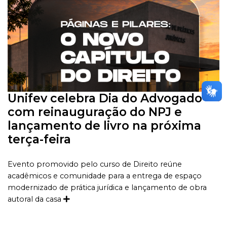
Unifev celebra Dia do Advogado
com reinauguração do NPJ e
lançamento de livro na próxima
terça-feira
Evento promovido pelo curso de Direito reúne
acadêmicos e comunidade para a entrega de espaço
modernizado de prática jurídica e lançamento de obra
autoral da casa