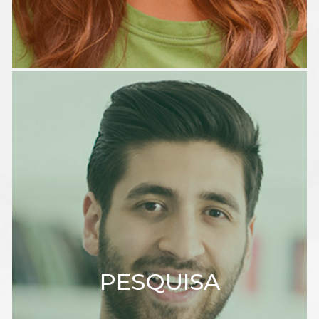
PESQUISA