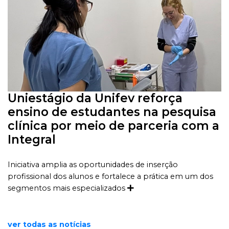
Uniestágio da Unifev reforça
ensino de estudantes na pesquisa
clínica por meio de parceria com a
Integral
Iniciativa amplia as oportunidades de inserção
profissional dos alunos e fortalece a prática em um dos
segmentos mais especializados
ver todas as notícias