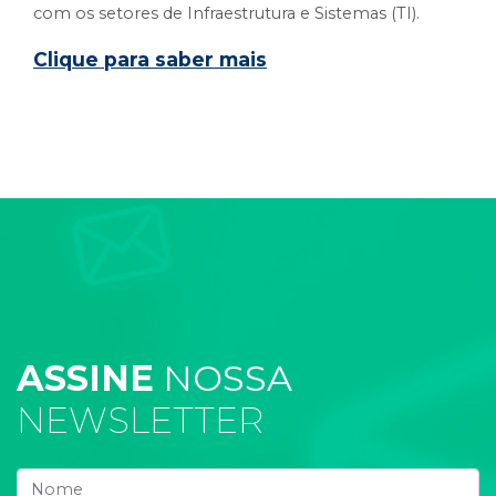
com os setores de Infraestrutura e Sistemas (TI).
Clique para saber mais
ASSINE
NOSSA
NEWSLETTER