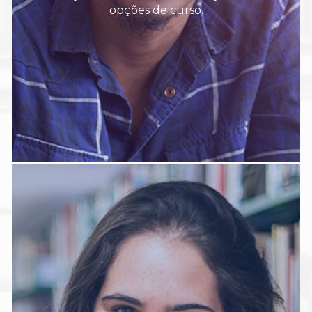
opções de curso.