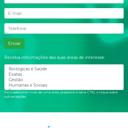
Enviar
Receba informações das suas áreas de interesse:
Para selecionar mais de uma área, pressione a tecla CTRL e clique sobre
outras opções.