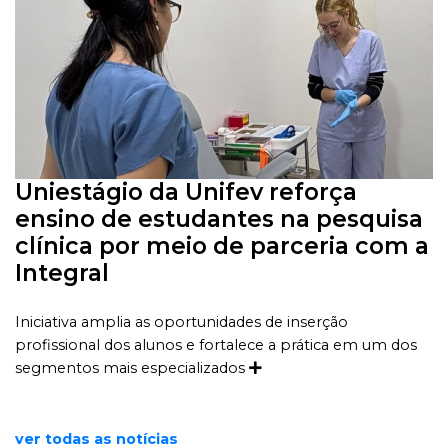
Uniestágio da Unifev reforça
ensino de estudantes na pesquisa
clínica por meio de parceria com a
Integral
Iniciativa amplia as oportunidades de inserção
profissional dos alunos e fortalece a prática em um dos
segmentos mais especializados
ver todas as notícias