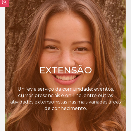
EXTENSÃO
Unifev a serviço da comunidade: eventos,
cursos presenciais e on-line, entre outras
atividades extensionistas nas mais variadas áreas
de conhecimento.