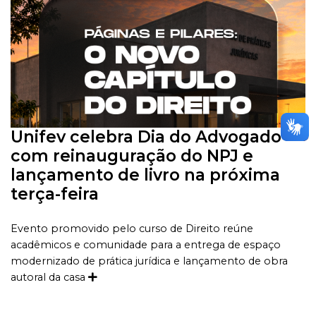
Unifev celebra Dia do Advogado
com reinauguração do NPJ e
lançamento de livro na próxima
terça-feira
Evento promovido pelo curso de Direito reúne
acadêmicos e comunidade para a entrega de espaço
modernizado de prática jurídica e lançamento de obra
autoral da casa