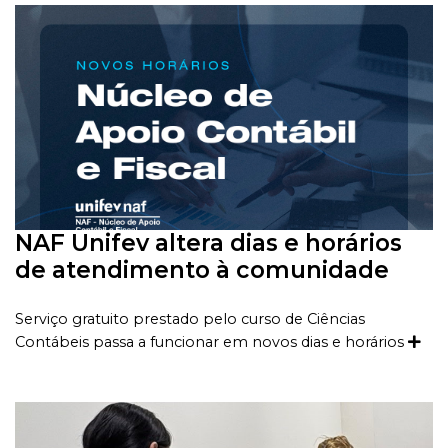
NAF Unifev altera dias e horários
de atendimento à comunidade
Serviço gratuito prestado pelo curso de Ciências
Contábeis passa a funcionar em novos dias e horários