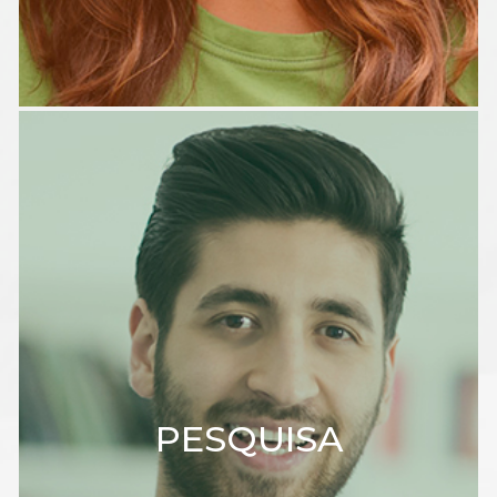
PESQUISA