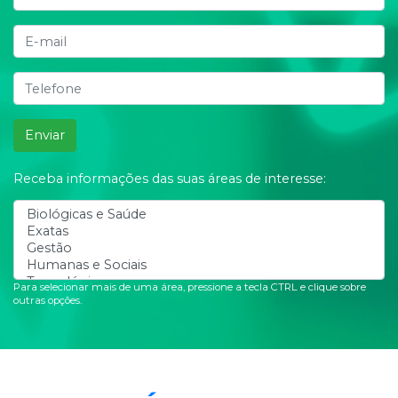
Enviar
Receba informações das suas áreas de interesse:
Para selecionar mais de uma área, pressione a tecla CTRL e clique sobre
outras opções.