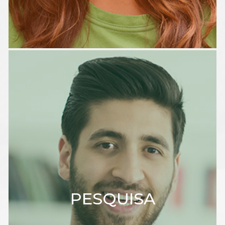
PESQUISA