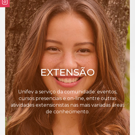
EXTENSÃO
Unifev a serviço da comunidade: eventos,
cursos presenciais e on-line, entre outras
atividades extensionistas nas mais variadas áreas
de conhecimento.