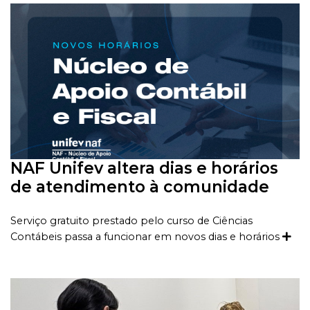
NAF Unifev altera dias e horários
de atendimento à comunidade
Serviço gratuito prestado pelo curso de Ciências
Contábeis passa a funcionar em novos dias e horários