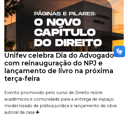
Unifev celebra Dia do Advogado
com reinauguração do NPJ e
lançamento de livro na próxima
terça-feira
Evento promovido pelo curso de Direito reúne
acadêmicos e comunidade para a entrega de espaço
modernizado de prática jurídica e lançamento de obra
autoral da casa