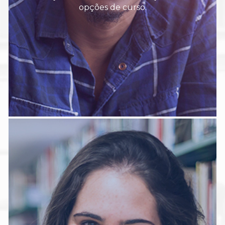
opções de curso.