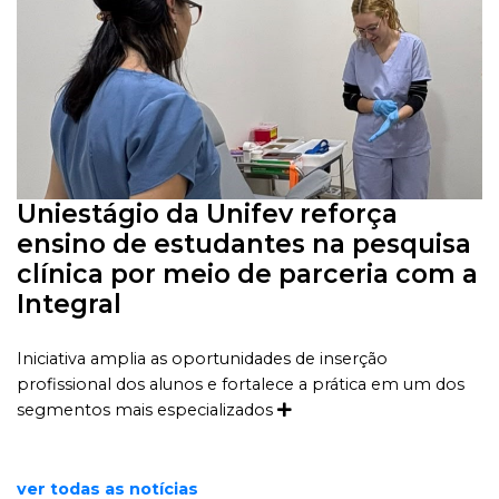
Uniestágio da Unifev reforça
ensino de estudantes na pesquisa
clínica por meio de parceria com a
Integral
Iniciativa amplia as oportunidades de inserção
profissional dos alunos e fortalece a prática em um dos
segmentos mais especializados
ver todas as notícias