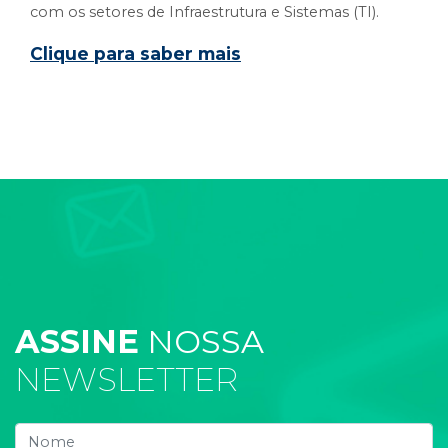
com os setores de Infraestrutura e Sistemas (TI).
Clique para saber mais
ASSINE
NOSSA
NEWSLETTER