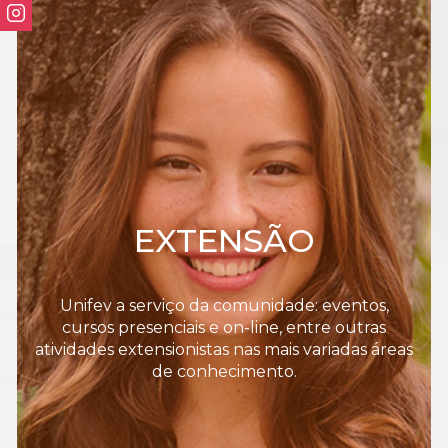
EXTENSÃO
Unifev a serviço da comunidade: eventos,
cursos presenciais e on-line, entre outras
atividades extensionistas nas mais variadas áreas
de conhecimento.