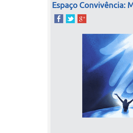
Espaço Convivência: