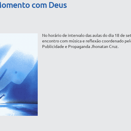
 Momento com Deus
No horário de intervalo das aulas do dia 18 de s
encontro com música e reflexão coordenado pel
Publicidade e Propaganda Jhonatan Cruz.