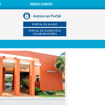
V
RÁDIO UNIFEV
Acesso ao Portal
PORTAL DE ALUNO
PORTAL DE DOCENTES E
COLABORADORES