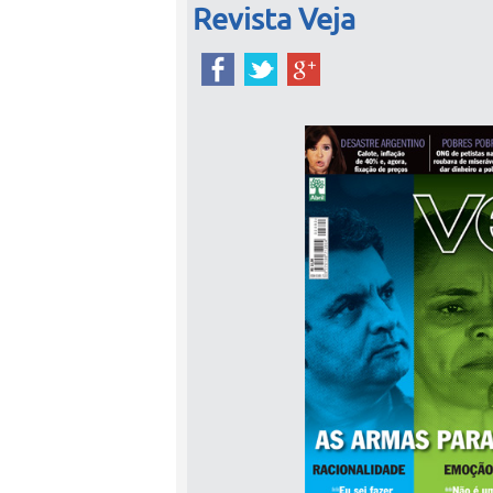
Revista Veja