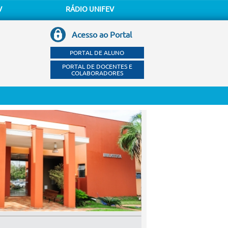
V
RÁDIO UNIFEV
Acesso ao Portal
PORTAL DE ALUNO
PORTAL DE DOCENTES E
COLABORADORES