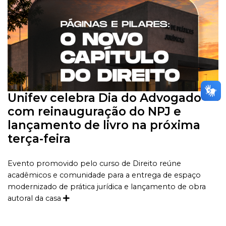
Unifev celebra Dia do Advogado
com reinauguração do NPJ e
lançamento de livro na próxima
terça-feira
Evento promovido pelo curso de Direito reúne
acadêmicos e comunidade para a entrega de espaço
modernizado de prática jurídica e lançamento de obra
autoral da casa