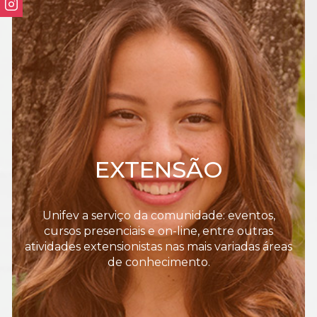
EXTENSÃO
Unifev a serviço da comunidade: eventos,
cursos presenciais e on-line, entre outras
atividades extensionistas nas mais variadas áreas
de conhecimento.