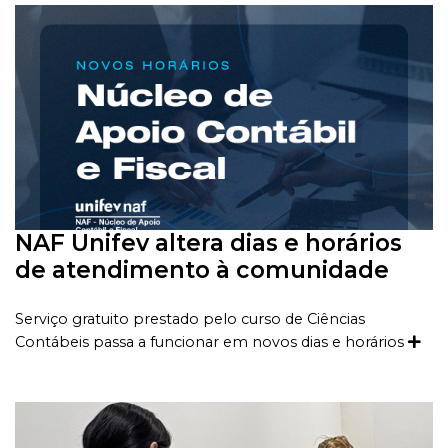
NAF Unifev altera dias e horários
de atendimento à comunidade
Serviço gratuito prestado pelo curso de Ciências
Contábeis passa a funcionar em novos dias e horários