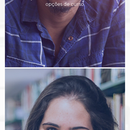
opções de curso.