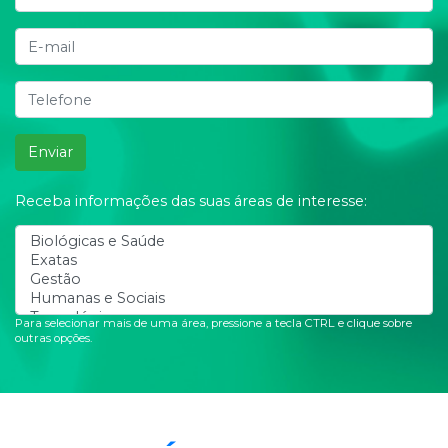
Enviar
Receba informações das suas áreas de interesse:
Para selecionar mais de uma área, pressione a tecla CTRL e clique sobre
outras opções.