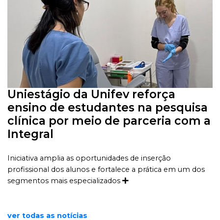
Uniestágio da Unifev reforça
ensino de estudantes na pesquisa
clínica por meio de parceria com a
Integral
Iniciativa amplia as oportunidades de inserção
profissional dos alunos e fortalece a prática em um dos
segmentos mais especializados
ver todas as notícias