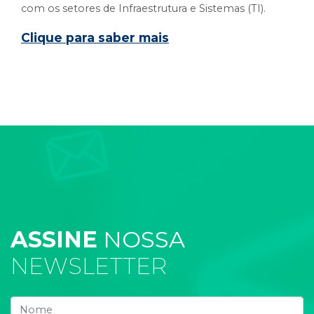
com os setores de Infraestrutura e Sistemas (TI).
Clique para saber mais
ASSINE
NOSSA
NEWSLETTER