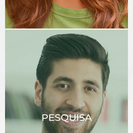
PESQUISA