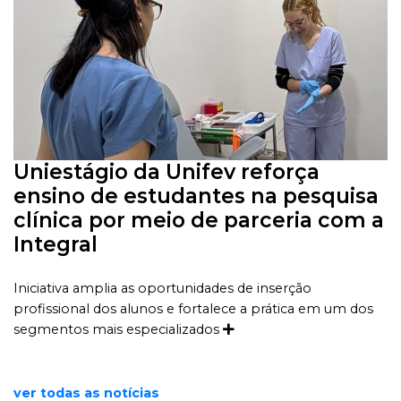
Uniestágio da Unifev reforça
ensino de estudantes na pesquisa
clínica por meio de parceria com a
Integral
Iniciativa amplia as oportunidades de inserção
profissional dos alunos e fortalece a prática em um dos
segmentos mais especializados
ver todas as notícias