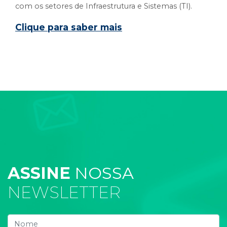
com os setores de Infraestrutura e Sistemas (TI).
Clique para saber mais
ASSINE
NOSSA
NEWSLETTER