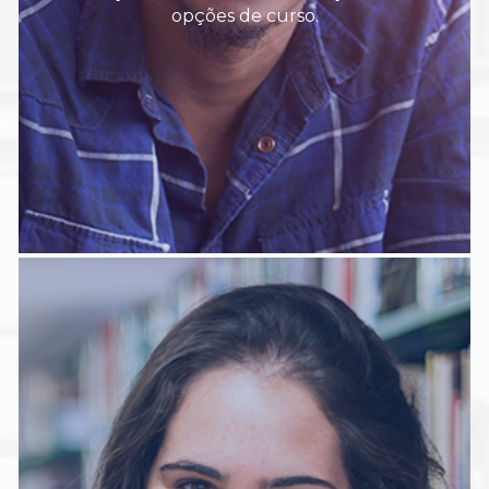
opções de curso.