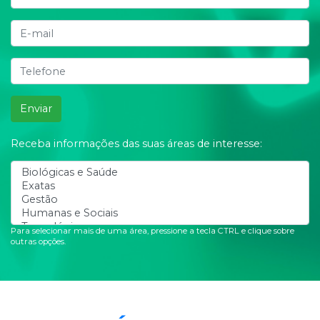
Enviar
Receba informações das suas áreas de interesse:
Para selecionar mais de uma área, pressione a tecla CTRL e clique sobre
outras opções.