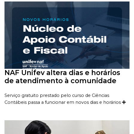
NAF Unifev altera dias e horários
de atendimento à comunidade
Serviço gratuito prestado pelo curso de Ciências
Contábeis passa a funcionar em novos dias e horários