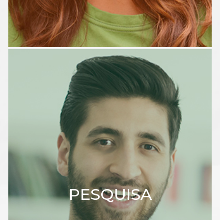
PESQUISA