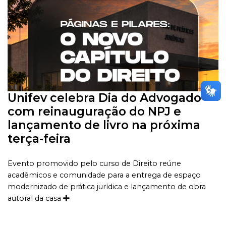
Unifev celebra Dia do Advogado
com reinauguração do NPJ e
lançamento de livro na próxima
terça-feira
Evento promovido pelo curso de Direito reúne
acadêmicos e comunidade para a entrega de espaço
modernizado de prática jurídica e lançamento de obra
autoral da casa