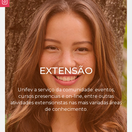
EXTENSÃO
Unifev a serviço da comunidade: eventos,
cursos presenciais e on-line, entre outras
atividades extensionistas nas mais variadas áreas
de conhecimento.