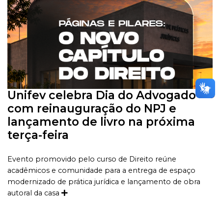
Unifev celebra Dia do Advogado
com reinauguração do NPJ e
lançamento de livro na próxima
terça-feira
Evento promovido pelo curso de Direito reúne
acadêmicos e comunidade para a entrega de espaço
modernizado de prática jurídica e lançamento de obra
autoral da casa