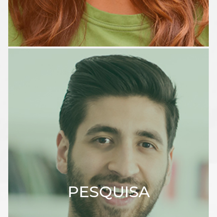
PESQUISA