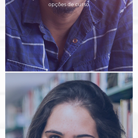
opções de curso.