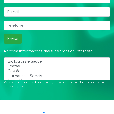
Enviar
Receba informações das suas áreas de interesse:
Para selecionar mais de uma área, pressione a tecla CTRL e clique sobre
outras opções.