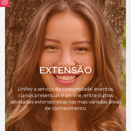
EXTENSÃO
Unifev a serviço da comunidade: eventos,
cursos presenciais e on-line, entre outras
atividades extensionistas nas mais variadas áreas
de conhecimento.