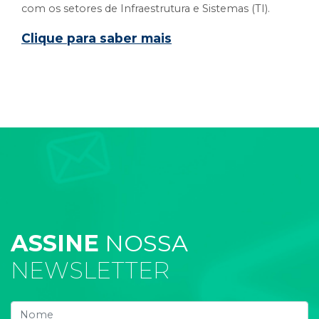
com os setores de Infraestrutura e Sistemas (TI).
Clique para saber mais
ASSINE
NOSSA
NEWSLETTER