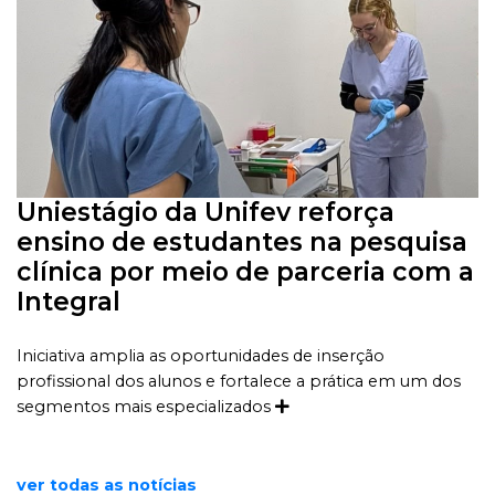
Uniestágio da Unifev reforça
ensino de estudantes na pesquisa
clínica por meio de parceria com a
Integral
Iniciativa amplia as oportunidades de inserção
profissional dos alunos e fortalece a prática em um dos
segmentos mais especializados
ver todas as notícias