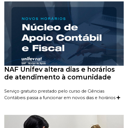
NAF Unifev altera dias e horários
de atendimento à comunidade
Serviço gratuito prestado pelo curso de Ciências
Contábeis passa a funcionar em novos dias e horários